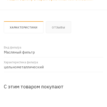
ХАРАКТЕРИСТИКИ
ОТЗЫВЫ
Вид фильтра
Масляный фильтр
Характеристика фильтра
цельнометаллический
С этим товаром покупают