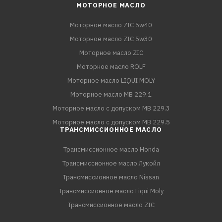
МОТОРНОЕ МАСЛО
Моторное масло ZIC 5w40
Моторное масло ZIC 5w30
Моторное масло ZIC
Моторное масло ROLF
Моторное масло LIQUI MOLY
Моторное масло MB 229.1
Моторное масло с допуском MB 229.3
Моторное масло с допуском MB 229.5
ТРАНСМИССИОННОЕ МАСЛО
Трансмиссионное масло Honda
Трансмиссионное масло Лукойл
Трансмиссионное масло Nissan
Трансмиссионное масло Liqui Moly
Трансмиссионное масло ZIC