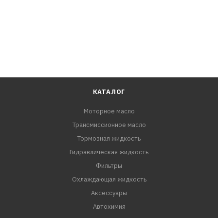
КАТАЛОГ
Моторное масло
Трансмиссионное масло
Тормозная жидкость
Гидравлическая жидкость
Фильтры
Охлаждающая жидкость
Аксессуары
Автохимия