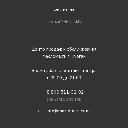
ФИЛЬТРЫ
Фильтры MANN-FILTER
Центр продаж и обслуживания
Масломарт,
г. Курган
Время работы контакт-центра
с 09:00 до 21:00
8 800 511-02-92
ЗАКАЗАТЬ ЗВОНОК
info@maslomart.com