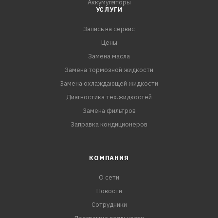
Аккумуляторы
УСЛУГИ
Запись на сервис
Цены
Замена масла
Замена тормозной жидкости
Замена охлаждающей жидкости
Диагностика тех.жидкостей
Замена фильтров
Заправка кондиционеров
КОМПАНИЯ
О сети
Новости
Сотрудники