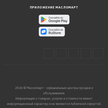
ПРИЛОЖЕНИЕ МАСЛОМАРТ
2026 © Масломарт - официальные центры продаж и
обслуживания.
Информация о товарах, услугах и стоимости имеют
информационный характер и не являются публичной офертой,