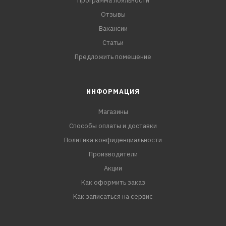
Программа лояльности
Отзывы
Вакансии
Статьи
Предложить помещение
ИНФОРМАЦИЯ
Магазины
Способы оплаты и доставки
Политика конфиденциальности
Производители
Акции
Как оформить заказ
Как записаться на сервис