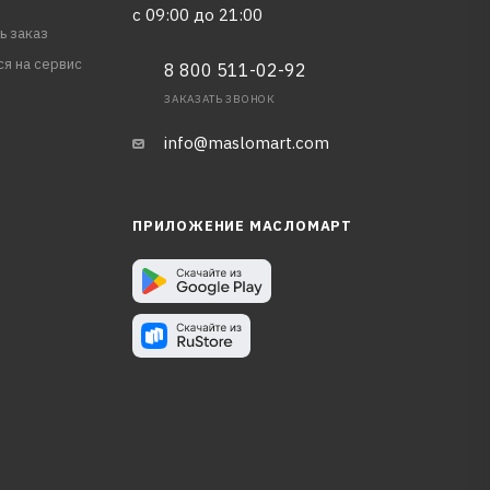
с 09:00 до 21:00
ь заказ
ся на сервис
8 800 511-02-92
ЗАКАЗАТЬ ЗВОНОК
info@maslomart.com
ПРИЛОЖЕНИЕ МАСЛОМАРТ