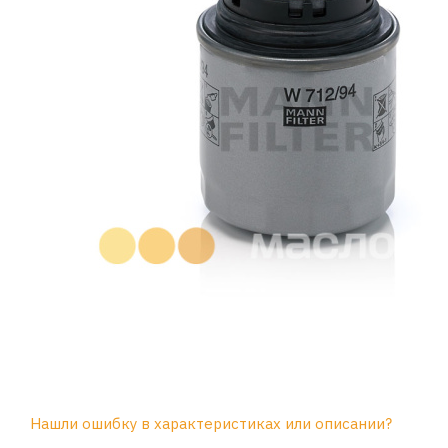
Нашли ошибку в характеристиках или описании?