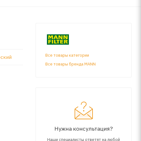
Все товары категории
еский
Все товары бренда MANN
Нужна консультация?
Наши специалисты ответят на любой