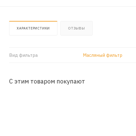
ХАРАКТЕРИСТИКИ
ОТЗЫВЫ
Вид фильтра
Масляный фильтр
С этим товаром покупают