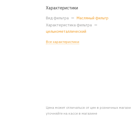
Характеристики
Вид фильтра
—
Масляный фильтр
Характеристика фильтра
—
цельнометаллический
Все характеристики
Цена может отличаться от цен в розничных магаз
уточняйте на кассе в магазине