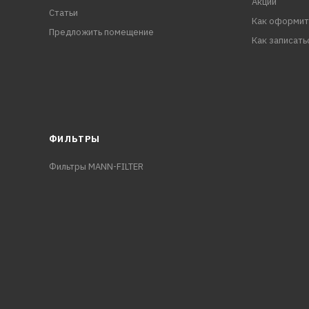
Акции
Статьи
Как оформит
Предложить помещение
Как записать
ФИЛЬТРЫ
Фильтры MANN-FILTER