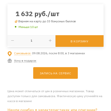
1 632
руб.
/шт
Вернем на карту до 33 бонусных баллов
Меньше 10 шт
В КОРЗИНУ
Самовывоз:
09.08.2026, после 8:00, в 3 магазинах
Хочу в подарок
ЗАПИСЬ НА СЕРВИС
Цена может отличаться от цен в розничных магазинах. Товар
доступен только для самовывоза. Фактическую цену уточняйте на
кассе в магазине
Нашли ошибку в характеристиках или описании?