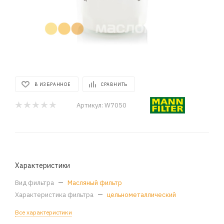
В ИЗБРАННОЕ
СРАВНИТЬ
Артикул:
W7050
Характеристики
Вид фильтра
—
Масляный фильтр
Характеристика фильтра
—
цельнометаллический
Все характеристики