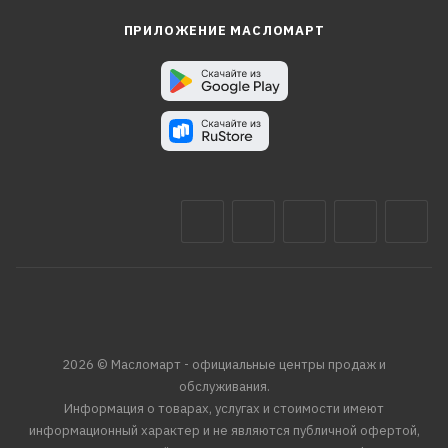
ПРИЛОЖЕНИЕ МАСЛОМАРТ
2026 © Масломарт - официальные центры продаж и
обслуживания.
Информация о товарах, услугах и стоимости имеют
информационный характер и не являются публичной офертой,