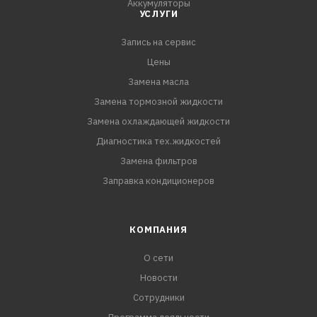
Аккумуляторы
УСЛУГИ
Запись на сервис
Цены
Замена масла
Замена тормозной жидкости
Замена охлаждающей жидкости
Диагностика тех.жидкостей
Замена фильтров
Заправка кондиционеров
КОМПАНИЯ
О сети
Новости
Сотрудники