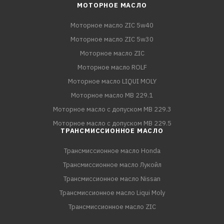
МОТОРНОЕ МАСЛО
Моторное масло ZIC 5w40
Моторное масло ZIC 5w30
Моторное масло ZIC
Моторное масло ROLF
Моторное масло LIQUI MOLY
Моторное масло MB 229.1
Моторное масло с допуском MB 229.3
Моторное масло с допуском MB 229.5
ТРАНСМИССИОННОЕ МАСЛО
Трансмиссионное масло Honda
Трансмиссионное масло Лукойл
Трансмиссионное масло Nissan
Трансмиссионное масло Liqui Moly
Трансмиссионное масло ZIC