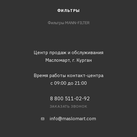
ФИЛЬТРЫ
Фильтры MANN-FILTER
Центр продаж и обслуживания
Масломарт,
г. Курган
Время работы контакт-центра
с 09:00 до 21:00
8 800 511-02-92
ЗАКАЗАТЬ ЗВОНОК
info@maslomart.com