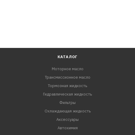
КАТАЛОГ
Моторное масло
Трансмиссионное масло
Тормозная жидкость
Гидравлическая жидкость
Фильтры
Охлаждающая жидкость
Аксессуары
Автохимия