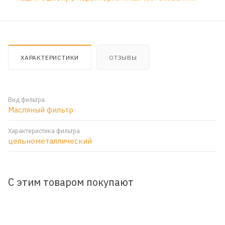
ХАРАКТЕРИСТИКИ
ОТЗЫВЫ
Вид фильтра
Масляный фильтр
Характеристика фильтра
цельнометаллический
С этим товаром покупают