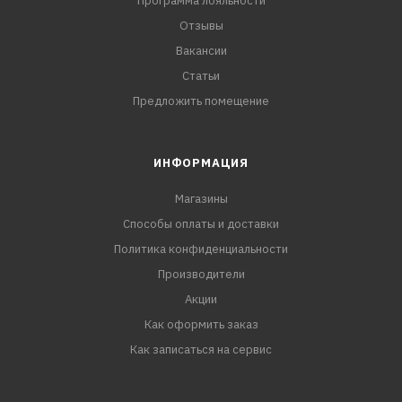
Программа лояльности
Отзывы
Вакансии
Статьи
Предложить помещение
ИНФОРМАЦИЯ
Магазины
Способы оплаты и доставки
Политика конфиденциальности
Производители
Акции
Как оформить заказ
Как записаться на сервис