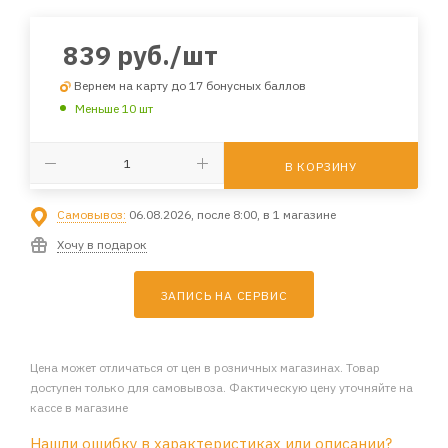
839
руб.
/шт
Вернем на карту до 17 бонусных баллов
Меньше 10 шт
В КОРЗИНУ
Самовывоз:
06.08.2026, после 8:00, в 1 магазине
Хочу в подарок
ЗАПИСЬ НА СЕРВИС
Цена может отличаться от цен в розничных магазинах. Товар
доступен только для самовывоза. Фактическую цену уточняйте на
кассе в магазине
Нашли ошибку в характеристиках или описании?