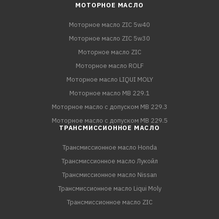
МОТОРНОЕ МАСЛО
Моторное масло ZIC 5w40
Моторное масло ZIC 5w30
Моторное масло ZIC
Моторное масло ROLF
Моторное масло LIQUI MOLY
Моторное масло MB 229.1
Моторное масло с допуском MB 229.3
Моторное масло с допуском MB 229.5
ТРАНСМИССИОННОЕ МАСЛО
Трансмиссионное масло Honda
Трансмиссионное масло Лукойл
Трансмиссионное масло Nissan
Трансмиссионное масло Liqui Moly
Трансмиссионное масло ZIC