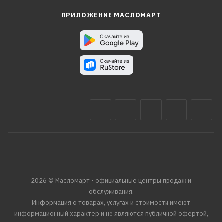
ПРИЛОЖЕНИЕ МАСЛОМАРТ
2026 © Масломарт - официальные центры продаж и
обслуживания.
Информация о товарах, услугах и стоимости имеют
информационный характер и не являются публичной офертой,