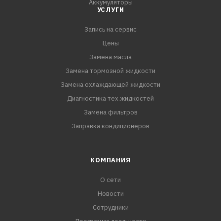
Аккумуляторы
УСЛУГИ
Запись на сервис
Цены
Замена масла
Замена тормозной жидкости
Замена охлаждающей жидкости
Диагностика тех.жидкостей
Замена фильтров
Заправка кондиционеров
КОМПАНИЯ
О сети
Новости
Сотрудники