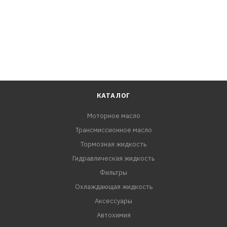
КАТАЛОГ
Моторное масло
Трансмиссионное масло
Тормозная жидкость
Гидравлическая жидкость
Фильтры
Охлаждающая жидкость
Аксессуары
Автохимия