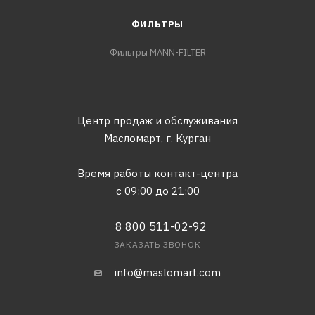
ФИЛЬТРЫ
Фильтры MANN-FILTER
Центр продаж и обслуживания
Масломарт,
г. Курган
Время работы контакт-центра
с 09:00 до 21:00
8 800 511-02-92
ЗАКАЗАТЬ ЗВОНОК
info@maslomart.com