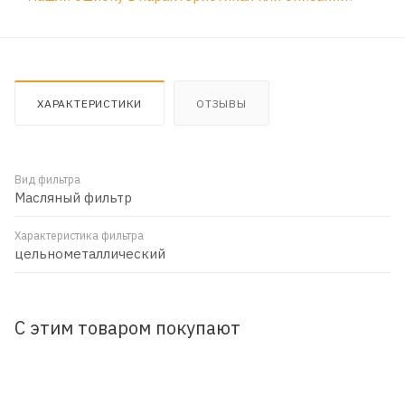
ХАРАКТЕРИСТИКИ
ОТЗЫВЫ
Вид фильтра
Масляный фильтр
Характеристика фильтра
цельнометаллический
С этим товаром покупают