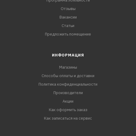
Программа лояльности
Отзывы
Вакансии
Статьи
Предложить помещение
ИНФОРМАЦИЯ
Магазины
Способы оплаты и доставки
Политика конфиденциальности
Производители
Акции
Как оформить заказ
Как записаться на сервис