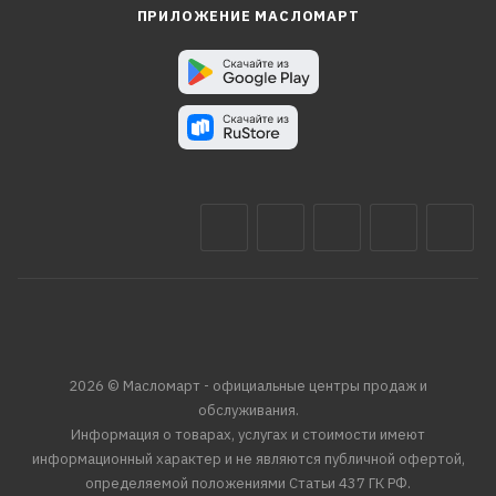
ПРИЛОЖЕНИЕ МАСЛОМАРТ
2026 © Масломарт - официальные центры продаж и
обслуживания.
Информация о товарах, услугах и стоимости имеют
информационный характер и не являются публичной офертой,
определяемой положениями Статьи 437 ГК РФ.