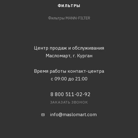
ФИЛЬТРЫ
Фильтры MANN-FILTER
Центр продаж и обслуживания
Масломарт,
г. Курган
Время работы контакт-центра
с 09:00 до 21:00
8 800 511-02-92
ЗАКАЗАТЬ ЗВОНОК
info@maslomart.com