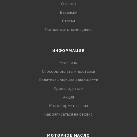
Отзывы
Вакансии
Статьи
Предложить помещение
ИНФОРМАЦИЯ
Магазины
Способы оплаты и доставки
Политика конфиденциальности
Производители
Акции
Как оформить заказ
Как записаться на сервис
МОТОРНОЕ МАСЛО