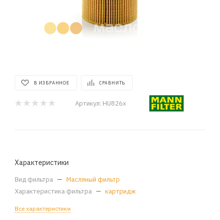
В ИЗБРАННОЕ
СРАВНИТЬ
Артикул:
HU826x
Характеристики
Вид фильтра
—
Масляный фильтр
Характеристика фильтра
—
картридж
Все характеристики