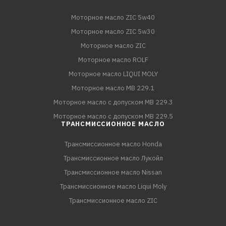
Моторное масло ZIC 5w40
Моторное масло ZIC 5w30
Моторное масло ZIC
Моторное масло ROLF
Моторное масло LIQUI MOLY
Моторное масло MB 229.1
Моторное масло с допуском MB 229.3
Моторное масло с допуском MB 229.5
ТРАНСМИССИОННОЕ МАСЛО
Трансмиссионное масло Honda
Трансмиссионное масло Лукойл
Трансмиссионное масло Nissan
Трансмиссионное масло Liqui Moly
Трансмиссионное масло ZIC