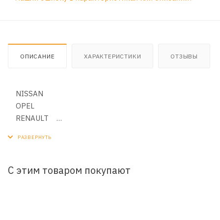
ОПИСАНИЕ
ХАРАКТЕРИСТИКИ
ОТЗЫВЫ
NISSAN
OPEL
RENAULT
VAUXHALL-BEDFORD (LCV)
С этим товаром покупают