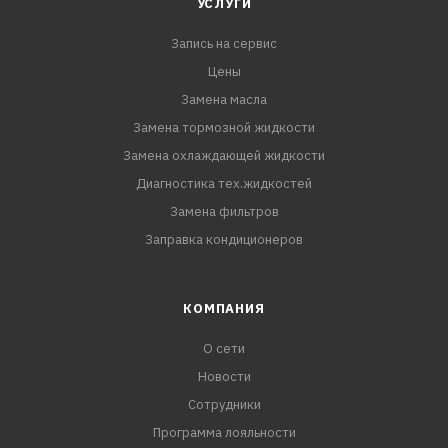
УСЛУГИ
Запись на сервис
Цены
Замена масла
Замена тормозной жидкости
Замена охлаждающей жидкости
Диагностика тех.жидкостей
Замена фильтров
Заправка кондиционеров
КОМПАНИЯ
О сети
Новости
Сотрудники
Программа лояльности