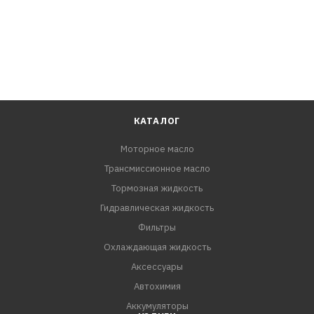
КАТАЛОГ
Моторное масло
Трансмиссионное масло
Тормозная жидкость
Гидравлическая жидкость
Фильтры
Охлаждающая жидкость
Аксессуары
Автохимия
Аккумуляторы