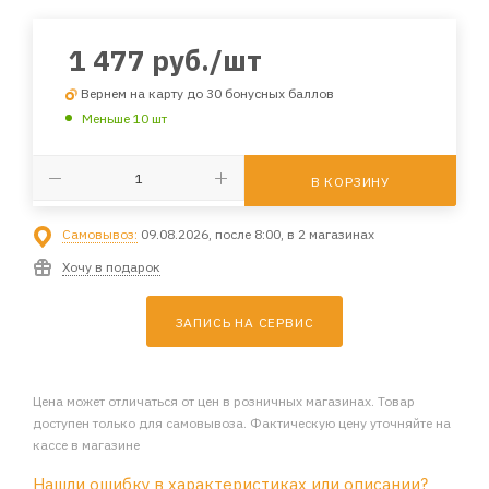
1 477
руб.
/шт
Вернем на карту до 30 бонусных баллов
Меньше 10 шт
В КОРЗИНУ
Самовывоз:
09.08.2026, после 8:00, в 2 магазинах
Хочу в подарок
ЗАПИСЬ НА СЕРВИС
Цена может отличаться от цен в розничных магазинах. Товар
доступен только для самовывоза. Фактическую цену уточняйте на
кассе в магазине
Нашли ошибку в характеристиках или описании?