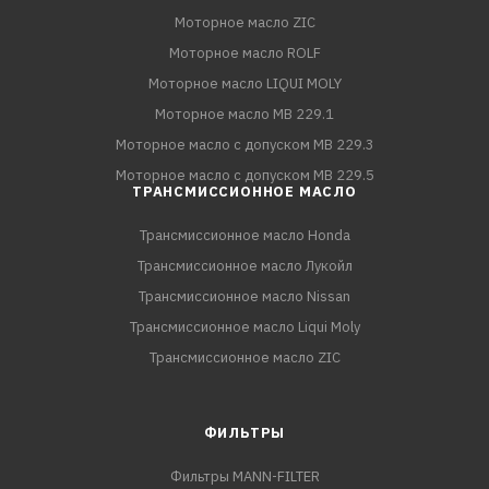
Моторное масло ZIC
Моторное масло ROLF
Моторное масло LIQUI MOLY
Моторное масло MB 229.1
Моторное масло с допуском MB 229.3
Моторное масло с допуском MB 229.5
ТРАНСМИССИОННОЕ МАСЛО
Трансмиссионное масло Honda
Трансмиссионное масло Лукойл
Трансмиссионное масло Nissan
Трансмиссионное масло Liqui Moly
Трансмиссионное масло ZIC
ФИЛЬТРЫ
Фильтры MANN-FILTER