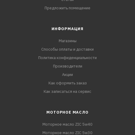
Предложить помещение
ИНФОРМАЦИЯ
Магазины
Способы оплаты и доставки
Политика конфиденциальности
Производители
Акции
Как оформить заказ
Как записаться на сервис
МОТОРНОЕ МАСЛО
Моторное масло ZIC 5w40
Моторное масло ZIC 5w30