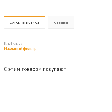
ХАРАКТЕРИСТИКИ
ОТЗЫВЫ
Вид фильтра
Масляный фильтр
С этим товаром покупают