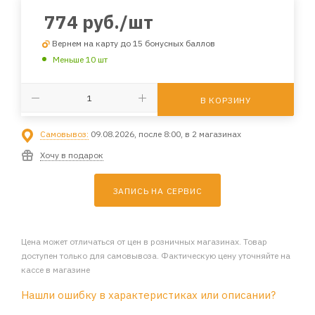
774
руб.
/шт
Вернем на карту до 15 бонусных баллов
Меньше 10 шт
В КОРЗИНУ
Самовывоз:
09.08.2026, после 8:00, в 2 магазинах
Хочу в подарок
ЗАПИСЬ НА СЕРВИС
Цена может отличаться от цен в розничных магазинах. Товар
доступен только для самовывоза. Фактическую цену уточняйте на
кассе в магазине
Нашли ошибку в характеристиках или описании?