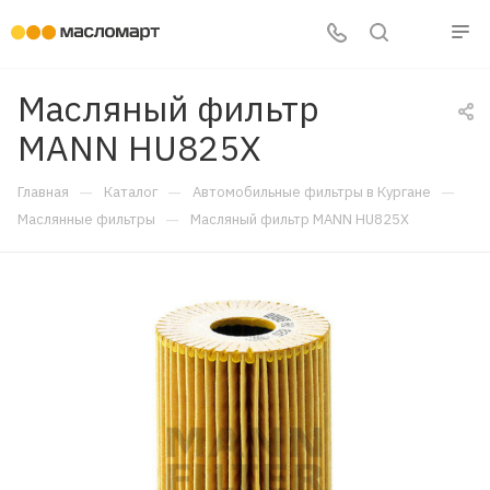
Масляный фильтр
MANN HU825X
—
—
—
Главная
Каталог
Автомобильные фильтры в Кургане
—
Маслянные фильтры
Масляный фильтр MANN HU825X