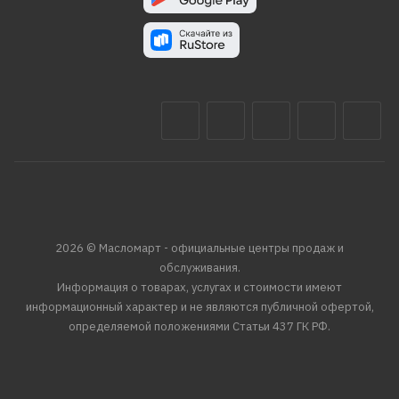
2026 © Масломарт - официальные центры продаж и
обслуживания.
Информация о товарах, услугах и стоимости имеют
информационный характер и не являются публичной офертой,
определяемой положениями Статьи 437 ГК РФ.