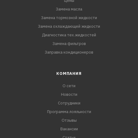
Цены
Замена масла
Замена тормозной жидкости
Замена охлаждающей жидкости
Диагностика тех.жидкостей
Замена фильтров
Заправка кондиционеров
КОМПАНИЯ
О сети
Новости
Сотрудники
Программа лояльности
Отзывы
Вакансии
Статьи