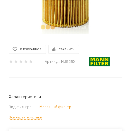
В ИЗБРАННОЕ
СРАВНИТЬ
Артикул:
HU825X
Характеристики
Вид фильтра
—
Масляный фильтр
Все характеристики