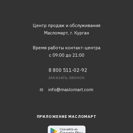
Центр продаж и обслуживания
Масломарт,
г. Курган
Время работы контакт-центра
с 09:00 до 21:00
8 800 511-02-92
ЗАКАЗАТЬ ЗВОНОК
info@maslomart.com
ПРИЛОЖЕНИЕ МАСЛОМАРТ