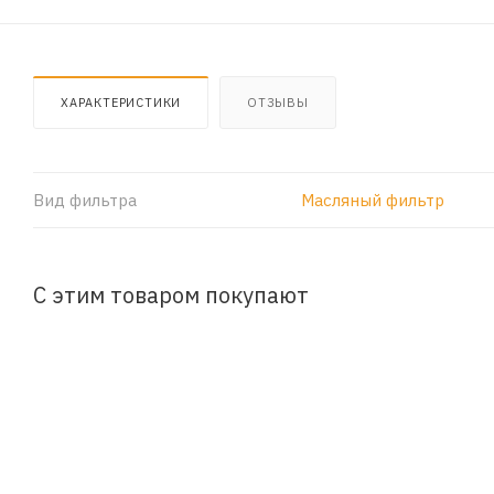
ХАРАКТЕРИСТИКИ
ОТЗЫВЫ
Вид фильтра
Масляный фильтр
С этим товаром покупают