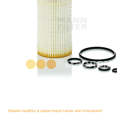
Нашли ошибку в характеристиках или описании?