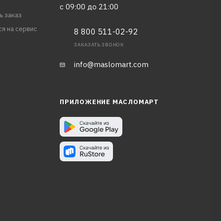
с 09:00 до 21:00
ь заказ
ся на сервис
8 800 511-02-92
ЗАКАЗАТЬ ЗВОНОК
info@maslomart.com
ПРИЛОЖЕНИЕ МАСЛОМАРТ