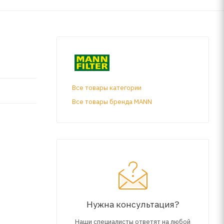
Все товары категории
Все товары бренда MANN
Нужна консультация?
Наши специалисты ответят на любой