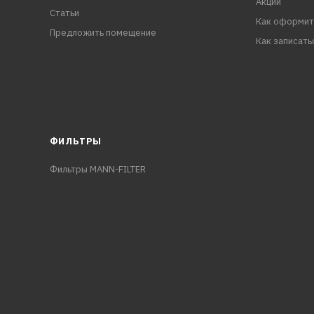
Акции
Статьи
Как оформит
Предложить помещение
Как записать
ФИЛЬТРЫ
Фильтры MANN-FILTER