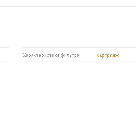
Характеристика фильтра
картридж