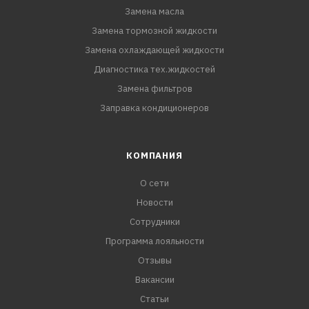
Замена масла
Замена тормозной жидкости
Замена охлаждающей жидкости
Диагностика тех.жидкостей
Замена фильтров
Заправка кондиционеров
КОМПАНИЯ
О сети
Новости
Сотрудники
Программа лояльности
Отзывы
Вакансии
Статьи