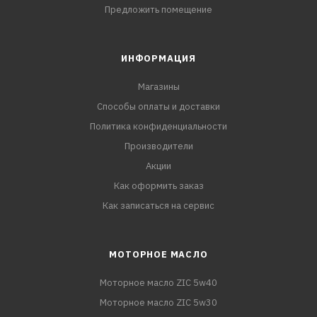
Предложить помещение
ИНФОРМАЦИЯ
Магазины
Способы оплаты и доставки
Политика конфиденциальности
Производители
Акции
Как оформить заказ
Как записаться на сервис
МОТОРНОЕ МАСЛО
Моторное масло ZIC 5w40
Моторное масло ZIC 5w30