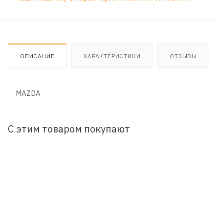
ОПИСАНИЕ
ХАРАКТЕРИСТИКИ
ОТЗЫВЫ
MAZDA
С этим товаром покупают