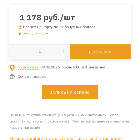
1 178
руб.
/шт
Вернем на карту до 24 бонусных баллов
Меньше 10 шт
В КОРЗИНУ
Самовывоз:
09.08.2026, после 8:00, в 1 магазине
Хочу в подарок
ЗАПИСЬ НА СЕРВИС
Цена может отличаться от цен в розничных магазинах. Товар
доступен только для самовывоза. Фактическую цену уточняйте на
кассе в магазине
Нашли ошибку в характеристиках или описании?