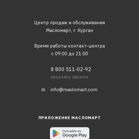
Центр продаж и обслуживания
Масломарт,
г. Курган
Время работы контакт-центра
с 09:00 до 21:00
8 800 511-02-92
ЗАКАЗАТЬ ЗВОНОК
info@maslomart.com
ПРИЛОЖЕНИЕ МАСЛОМАРТ