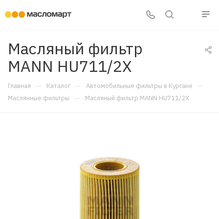
Масляный фильтр
MANN HU711/2X
—
—
—
Главная
Каталог
Автомобильные фильтры в Кургане
—
Маслянные фильтры
Масляный фильтр MANN HU711/2X