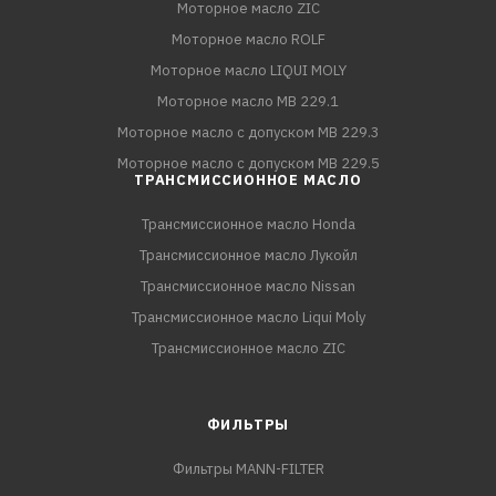
Моторное масло ZIC
Моторное масло ROLF
Моторное масло LIQUI MOLY
Моторное масло MB 229.1
Моторное масло с допуском MB 229.3
Моторное масло с допуском MB 229.5
ТРАНСМИССИОННОЕ МАСЛО
Трансмиссионное масло Honda
Трансмиссионное масло Лукойл
Трансмиссионное масло Nissan
Трансмиссионное масло Liqui Moly
Трансмиссионное масло ZIC
ФИЛЬТРЫ
Фильтры MANN-FILTER