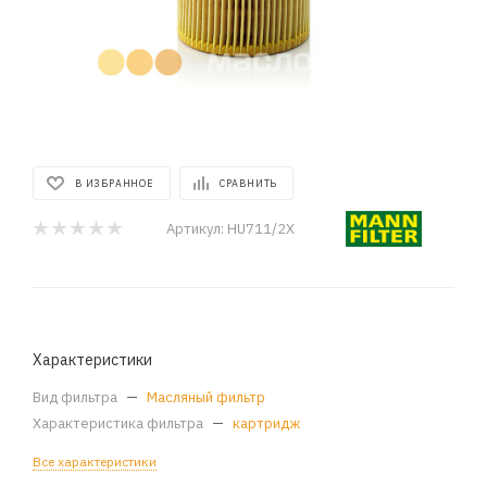
В ИЗБРАННОЕ
СРАВНИТЬ
Артикул:
HU711/2X
Характеристики
Вид фильтра
—
Масляный фильтр
Характеристика фильтра
—
картридж
Все характеристики