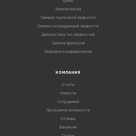
Цены
Замена масла
Замена тормозной жидкости
Замена охлаждающей жидкости
Диагностика тех.жидкостей
Замена фильтров
Заправка кондиционеров
КОМПАНИЯ
О сети
Новости
Сотрудники
Программа лояльности
Отзывы
Вакансии
Статьи