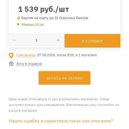
1 539
руб.
/шт
Вернем на карту до 31 бонусных баллов
Меньше 10 шт
В КОРЗИНУ
Самовывоз:
07.08.2026, после 8:00, в 1 магазине
Хочу в подарок
ЗАПИСЬ НА СЕРВИС
Цена может отличаться от цен в розничных магазинах. Товар
доступен только для самовывоза. Фактическую цену уточняйте на
кассе в магазине
Нашли ошибку в характеристиках или описании?