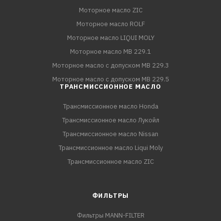
Моторное масло ZIC
Моторное масло ROLF
Моторное масло LIQUI MOLY
Моторное масло MB 229.1
Моторное масло с допуском MB 229.3
Моторное масло с допуском MB 229.5
ТРАНСМИССИОННОЕ МАСЛО
Трансмиссионное масло Honda
Трансмиссионное масло Лукойл
Трансмиссионное масло Nissan
Трансмиссионное масло Liqui Moly
Трансмиссионное масло ZIC
ФИЛЬТРЫ
Фильтры MANN-FILTER