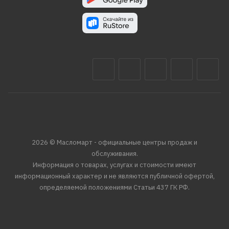
2026 © Масломарт - официальные центры продаж и
обслуживания.
Информация о товарах, услугах и стоимости имеют
информационный характер и не являются публичной офертой,
определяемой положениями Статьи 437 ГК РФ.