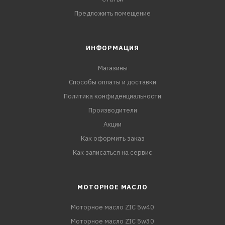
Предложить помещение
ИНФОРМАЦИЯ
Магазины
Способы оплаты и доставки
Политика конфиденциальности
Производители
Акции
Как оформить заказ
Как записаться на сервис
МОТОРНОЕ МАСЛО
Моторное масло ZIC 5w40
Моторное масло ZIC 5w30