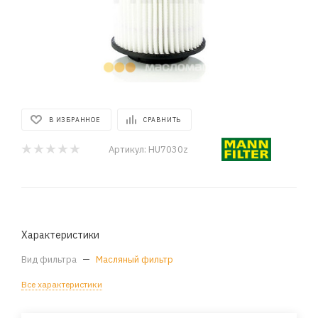
В ИЗБРАННОЕ
СРАВНИТЬ
Артикул:
HU7030z
Характеристики
Вид фильтра
—
Масляный фильтр
Все характеристики