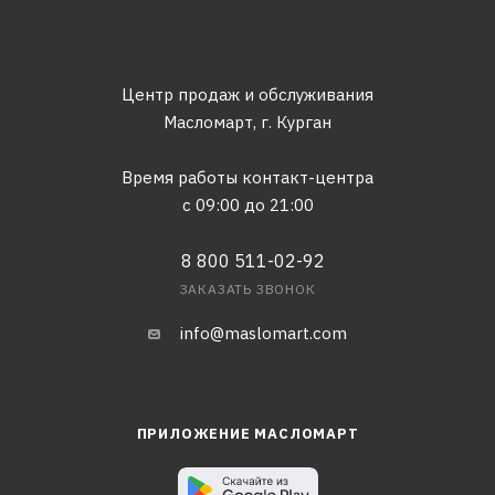
Центр продаж и обслуживания
Масломарт,
г. Курган
Время работы контакт-центра
с 09:00 до 21:00
8 800 511-02-92
ЗАКАЗАТЬ ЗВОНОК
info@maslomart.com
ПРИЛОЖЕНИЕ МАСЛОМАРТ