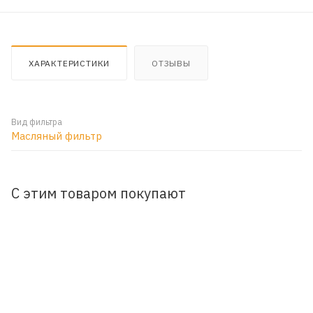
ХАРАКТЕРИСТИКИ
ОТЗЫВЫ
Вид фильтра
Масляный фильтр
С этим товаром покупают