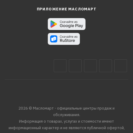
ПРИЛОЖЕНИЕ МАСЛОМАРТ
2026 © Масломарт - официальные центры продаж и
обслуживания.
Информация о товарах, услугах и стоимости имеют
информационный характер и не являются публичной офертой,