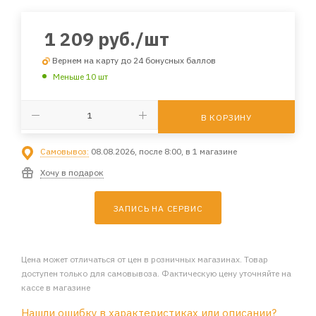
1 209
руб.
/шт
Вернем на карту до 24 бонусных баллов
Меньше 10 шт
В КОРЗИНУ
Самовывоз:
08.08.2026, после 8:00, в 1 магазине
Хочу в подарок
ЗАПИСЬ НА СЕРВИС
Цена может отличаться от цен в розничных магазинах. Товар
доступен только для самовывоза. Фактическую цену уточняйте на
кассе в магазине
Нашли ошибку в характеристиках или описании?