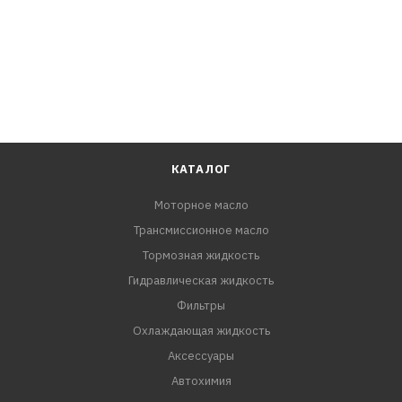
КАТАЛОГ
Моторное масло
Трансмиссионное масло
Тормозная жидкость
Гидравлическая жидкость
Фильтры
Охлаждающая жидкость
Аксессуары
Автохимия