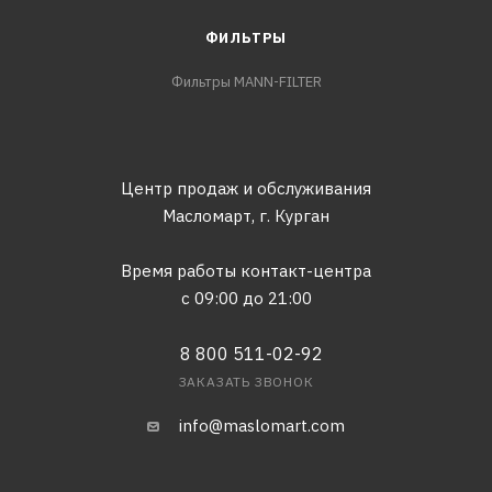
ФИЛЬТРЫ
Фильтры MANN-FILTER
Центр продаж и обслуживания
Масломарт,
г. Курган
Время работы контакт-центра
с 09:00 до 21:00
8 800 511-02-92
ЗАКАЗАТЬ ЗВОНОК
info@maslomart.com