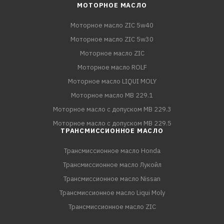
МОТОРНОЕ МАСЛО
Моторное масло ZIC 5w40
Моторное масло ZIC 5w30
Моторное масло ZIC
Моторное масло ROLF
Моторное масло LIQUI MOLY
Моторное масло MB 229.1
Моторное масло с допуском MB 229.3
Моторное масло с допуском MB 229.5
ТРАНСМИССИОННОЕ МАСЛО
Трансмиссионное масло Honda
Трансмиссионное масло Лукойл
Трансмиссионное масло Nissan
Трансмиссионное масло Liqui Moly
Трансмиссионное масло ZIC