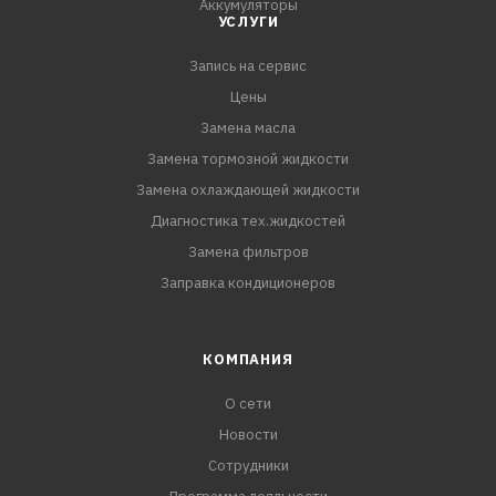
Аккумуляторы
УСЛУГИ
Запись на сервис
Цены
Замена масла
Замена тормозной жидкости
Замена охлаждающей жидкости
Диагностика тех.жидкостей
Замена фильтров
Заправка кондиционеров
КОМПАНИЯ
О сети
Новости
Сотрудники