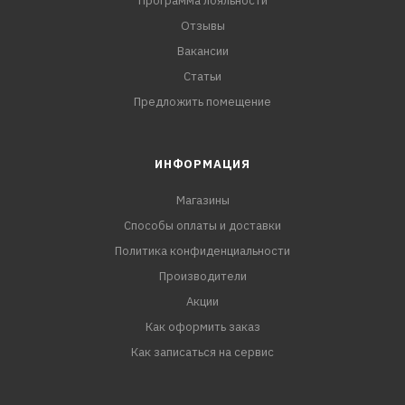
Программа лояльности
Отзывы
Вакансии
Статьи
Предложить помещение
ИНФОРМАЦИЯ
Магазины
Способы оплаты и доставки
Политика конфиденциальности
Производители
Акции
Как оформить заказ
Как записаться на сервис