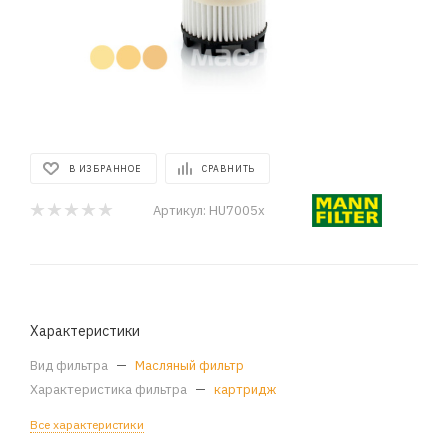
В ИЗБРАННОЕ
СРАВНИТЬ
Артикул:
HU7005x
Характеристики
Вид фильтра
—
Масляный фильтр
Характеристика фильтра
—
картридж
Все характеристики