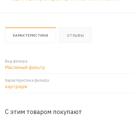
ХАРАКТЕРИСТИКИ
ОТЗЫВЫ
Вид фильтра
Масляный фильтр
Характеристика фильтра
картридж
С этим товаром покупают