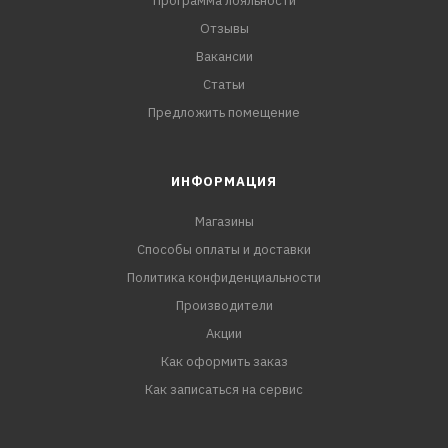
Программа лояльности
Отзывы
Вакансии
Статьи
Предложить помещение
ИНФОРМАЦИЯ
Магазины
Способы оплаты и доставки
Политика конфиденциальности
Производители
Акции
Как оформить заказ
Как записаться на сервис