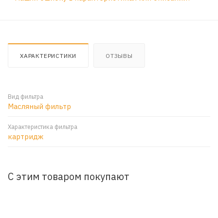
ХАРАКТЕРИСТИКИ
ОТЗЫВЫ
Вид фильтра
Масляный фильтр
Характеристика фильтра
картридж
С этим товаром покупают