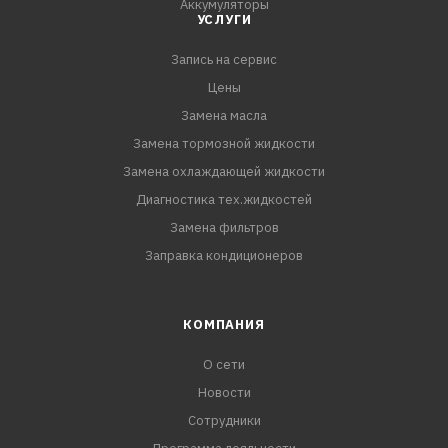
Аккумуляторы
УСЛУГИ
Запись на сервис
Цены
Замена масла
Замена тормозной жидкости
Замена охлаждающей жидкости
Диагностика тех.жидкостей
Замена фильтров
Заправка кондиционеров
КОМПАНИЯ
О сети
Новости
Сотрудники