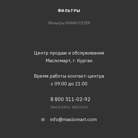
ФИЛЬТРЫ
Фильтры MANN-FILTER
Центр продаж и обслуживания
Масломарт,
г. Курган
Время работы контакт-центра
с 09:00 до 21:00
8 800 511-02-92
ЗАКАЗАТЬ ЗВОНОК
info@maslomart.com