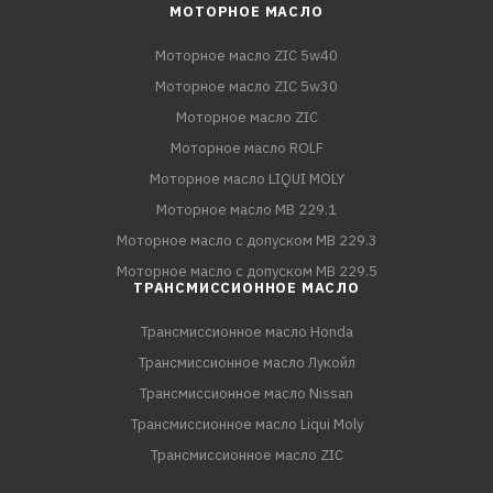
МОТОРНОЕ МАСЛО
Моторное масло ZIC 5w40
Моторное масло ZIC 5w30
Моторное масло ZIC
Моторное масло ROLF
Моторное масло LIQUI MOLY
Моторное масло MB 229.1
Моторное масло с допуском MB 229.3
Моторное масло с допуском MB 229.5
ТРАНСМИССИОННОЕ МАСЛО
Трансмиссионное масло Honda
Трансмиссионное масло Лукойл
Трансмиссионное масло Nissan
Трансмиссионное масло Liqui Moly
Трансмиссионное масло ZIC