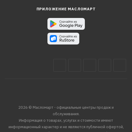
ПРИЛОЖЕНИЕ МАСЛОМАРТ
2026 © Масломарт - официальные центры продаж и
обслуживания.
Информация о товарах, услугах и стоимости имеют
информационный характер и не являются публичной офертой,