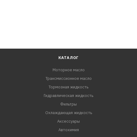
КАТАЛОГ
Моторное масло
Трансмиссионное масло
Тормозная жидкость
Гидравлическая жидкость
Фильтры
Охлаждающая жидкость
Аксессуары
Автохимия