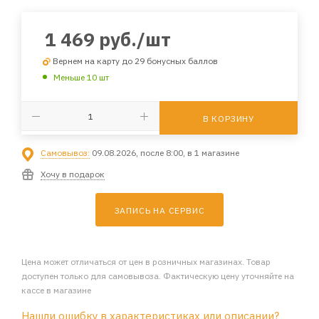
1 469
руб.
/шт
Вернем на карту до 29 бонусных баллов
Меньше 10 шт
В КОРЗИНУ
Самовывоз:
09.08.2026, после 8:00, в 1 магазине
Хочу в подарок
ЗАПИСЬ НА СЕРВИС
Цена может отличаться от цен в розничных магазинах. Товар
доступен только для самовывоза. Фактическую цену уточняйте на
кассе в магазине
Нашли ошибку в характеристиках или описании?