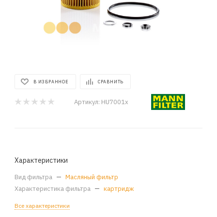
В ИЗБРАННОЕ
СРАВНИТЬ
Артикул:
HU7001x
Характеристики
Вид фильтра
—
Масляный фильтр
Характеристика фильтра
—
картридж
Все характеристики