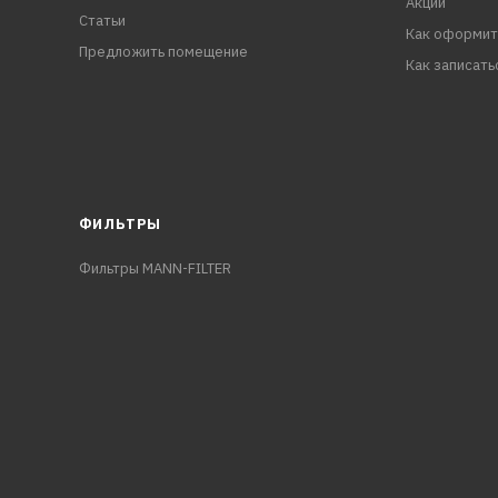
Акции
Статьи
Как оформит
Предложить помещение
Как записать
ФИЛЬТРЫ
Фильтры MANN-FILTER