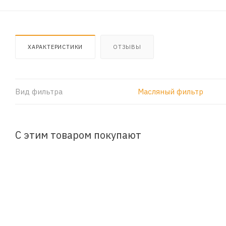
ХАРАКТЕРИСТИКИ
ОТЗЫВЫ
Вид фильтра
Масляный фильтр
С этим товаром покупают