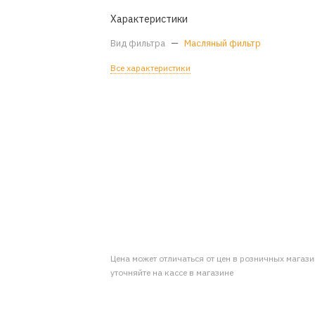
Характеристики
Вид фильтра
—
Масляный фильтр
Все характеристики
Цена может отличаться от цен в розничных магаз
уточняйте на кассе в магазине