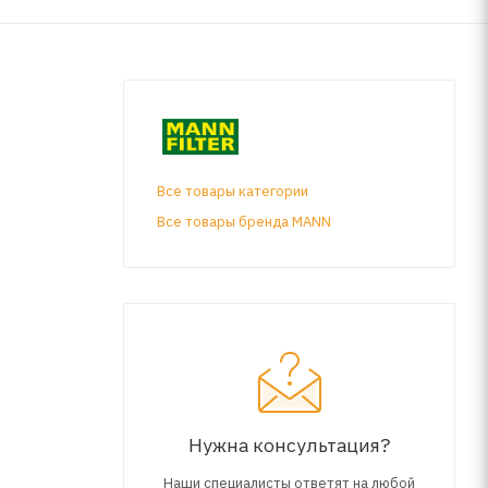
Все товары категории
Все товары бренда MANN
Нужна консультация?
Наши специалисты ответят на любой