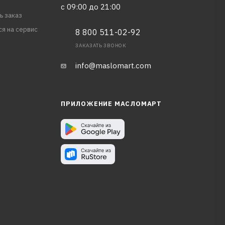
с 09:00 до 21:00
ь заказ
ся на сервис
8 800 511-02-92
ЗАКАЗАТЬ ЗВОНОК
info@maslomart.com
ПРИЛОЖЕНИЕ МАСЛОМАРТ