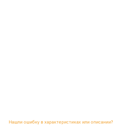
Нашли ошибку в характеристиках или описании?