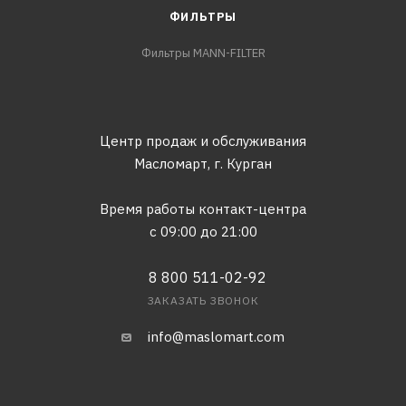
ФИЛЬТРЫ
Фильтры MANN-FILTER
Центр продаж и обслуживания
Масломарт,
г. Курган
Время работы контакт-центра
с 09:00 до 21:00
8 800 511-02-92
ЗАКАЗАТЬ ЗВОНОК
info@maslomart.com