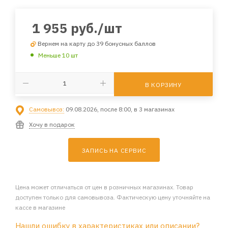
1 955
руб.
/шт
Вернем на карту до 39 бонусных баллов
Меньше 10 шт
В КОРЗИНУ
Самовывоз:
09.08.2026, после 8:00, в 3 магазинах
Хочу в подарок
ЗАПИСЬ НА СЕРВИС
Цена может отличаться от цен в розничных магазинах. Товар
доступен только для самовывоза. Фактическую цену уточняйте на
кассе в магазине
Нашли ошибку в характеристиках или описании?