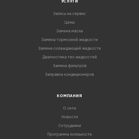
УСЛУГИ
Запись на сервис
Цены
Замена масла
Замена тормозной жидкости
Замена охлаждающей жидкости
Диагностика тех.жидкостей
Замена фильтров
Заправка кондиционеров
КОМПАНИЯ
О сети
Новости
Сотрудники
Программа лояльности