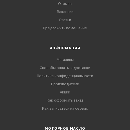
Отзывы
Вакансии
Статьи
Предложить помещение
ИНФОРМАЦИЯ
Магазины
Способы оплаты и доставки
Политика конфиденциальности
Производители
Акции
Как оформить заказ
Как записаться на сервис
МОТОРНОЕ МАСЛО