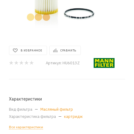
В ИЗБРАННОЕ
СРАВНИТЬ
Артикул:
HU6013Z
Характеристики
Вид фильтра
—
Масляный фильтр
Характеристика фильтра
—
картридж
Все характеристики