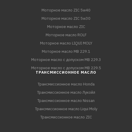
Моторное масло ZIC 5w40
Моторное масло ZIC 5w30
Моторное масло ZIC
Моторное масло ROLF
Моторное масло LIQUI MOLY
Моторное масло MB 229.1
Моторное масло с допуском MB 229.3
Моторное масло с допуском MB 229.5
ТРАНСМИССИОННОЕ МАСЛО
Трансмиссионное масло Honda
Трансмиссионное масло Лукойл
Трансмиссионное масло Nissan
Трансмиссионное масло Liqui Moly
Трансмиссионное масло ZIC