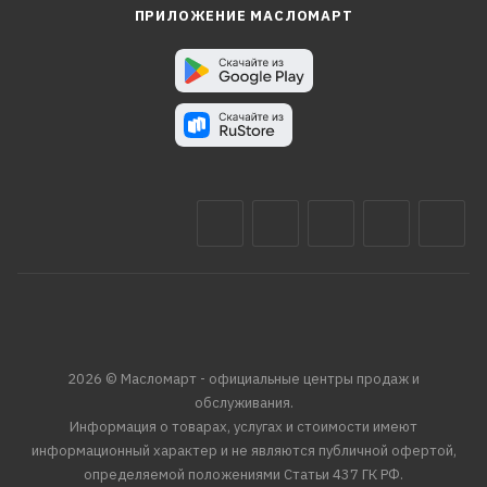
ПРИЛОЖЕНИЕ МАСЛОМАРТ
2026 © Масломарт - официальные центры продаж и
обслуживания.
Информация о товарах, услугах и стоимости имеют
информационный характер и не являются публичной офертой,
определяемой положениями Статьи 437 ГК РФ.