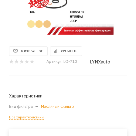
В ИЗБРАННОЕ
СРАВНИТЬ
LYNXauto
Артикул:
LO-710
Характеристики
Вид фильтра
—
Масляный фильтр
Все характеристики