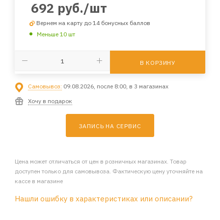
692
руб.
/шт
Вернем на карту до 14 бонусных баллов
Меньше 10 шт
В КОРЗИНУ
Самовывоз:
09.08.2026, после 8:00, в 3 магазинах
Хочу в подарок
ЗАПИСЬ НА СЕРВИС
Цена может отличаться от цен в розничных магазинах. Товар
доступен только для самовывоза. Фактическую цену уточняйте на
кассе в магазине
Нашли ошибку в характеристиках или описании?