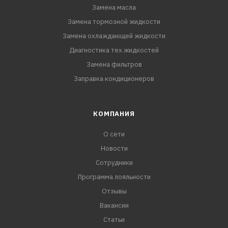
Замена масла
Замена тормозной жидкости
Замена охлаждающей жидкости
Диагностика тех.жидкостей
Замена фильтров
Заправка кондиционеров
КОМПАНИЯ
О сети
Новости
Сотрудники
Программа лояльности
Отзывы
Вакансии
Статьи