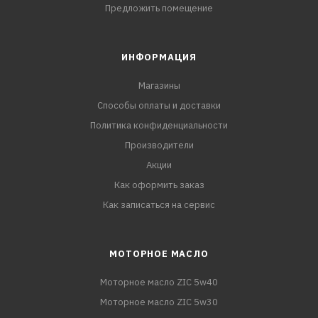
Предложить помещение
ИНФОРМАЦИЯ
Магазины
Способы оплаты и доставки
Политика конфиденциальности
Производители
Акции
Как оформить заказ
Как записаться на сервис
МОТОРНОЕ МАСЛО
Моторное масло ZIC 5w40
Моторное масло ZIC 5w30