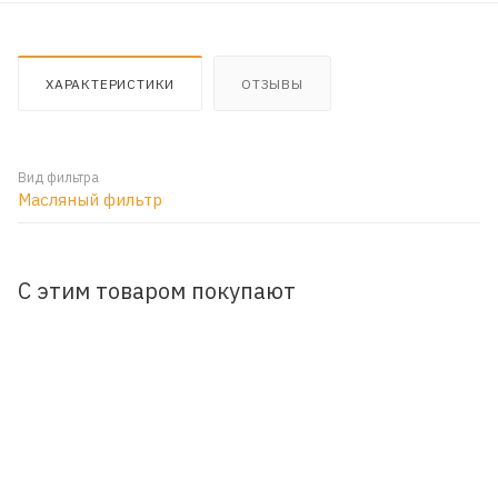
ХАРАКТЕРИСТИКИ
ОТЗЫВЫ
Вид фильтра
Масляный фильтр
С этим товаром покупают