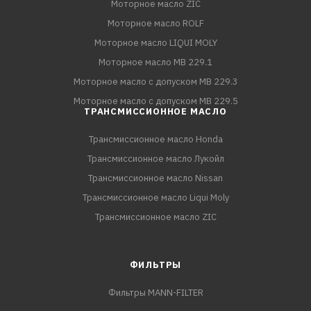
Моторное масло ZIC
Моторное масло ROLF
Моторное масло LIQUI MOLY
Моторное масло MB 229.1
Моторное масло с допуском MB 229.3
Моторное масло с допуском MB 229.5
ТРАНСМИССИОННОЕ МАСЛО
Трансмиссионное масло Honda
Трансмиссионное масло Лукойл
Трансмиссионное масло Nissan
Трансмиссионное масло Liqui Moly
Трансмиссионное масло ZIC
ФИЛЬТРЫ
Фильтры MANN-FILTER