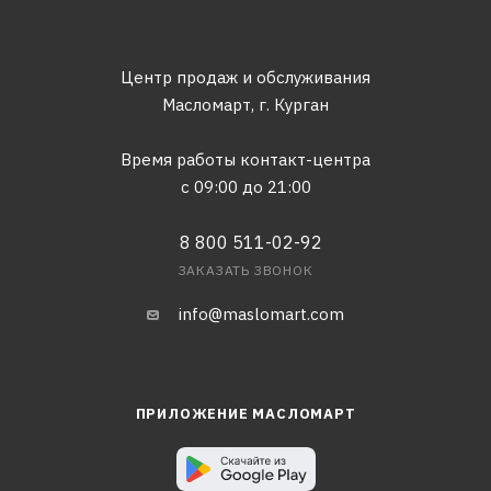
Центр продаж и обслуживания
Масломарт,
г. Курган
Время работы контакт-центра
с 09:00 до 21:00
8 800 511-02-92
ЗАКАЗАТЬ ЗВОНОК
info@maslomart.com
ПРИЛОЖЕНИЕ МАСЛОМАРТ