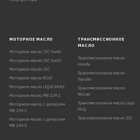
МОТОРНОЕ МАСЛО
ТРАНСМИССИОННОЕ
МАСЛО
Моторное масло ZIC 5w40
Трансмиссионное масло
Моторное масло ZIC 5w30
Honda
Моторное масло ZIC
Трансмиссионное масло
Моторное масло ROLF
Лукойл
Моторное масло LIQUI MOLY
Трансмиссионное масло
Nissan
Моторное масло MB 229.1
Трансмиссионное масло Liqui
Моторное масло с допуском
Moly
MB 229.3
Трансмиссионное масло ZIC
Моторное масло с допуском
MB 229.5