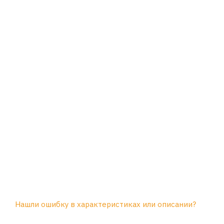
Нашли ошибку в характеристиках или описании?