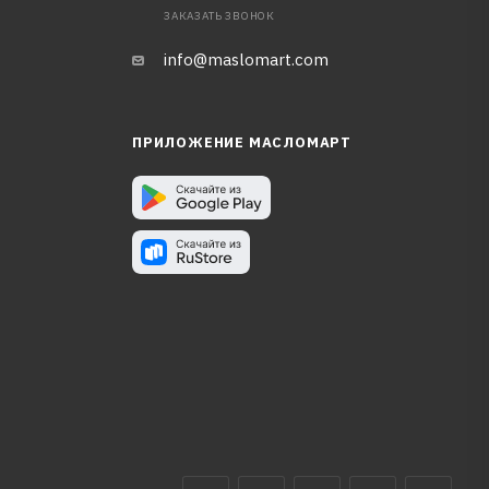
ЗАКАЗАТЬ ЗВОНОК
info@maslomart.com
ПРИЛОЖЕНИЕ МАСЛОМАРТ