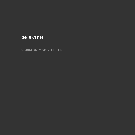
ФИЛЬТРЫ
Фильтры MANN-FILTER