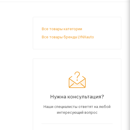
Все товары категории
Все товары бренда LYNXauto
Нужна консультация?
Наши специалисты ответят на любой
интересующий вопрос