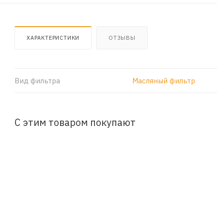
ХАРАКТЕРИСТИКИ
ОТЗЫВЫ
Вид фильтра
Масляный фильтр
С этим товаром покупают