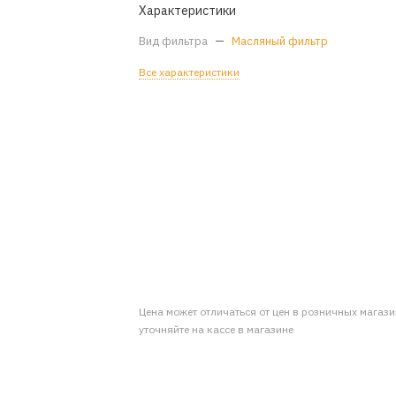
Характеристики
Вид фильтра
—
Масляный фильтр
Все характеристики
Цена может отличаться от цен в розничных магаз
уточняйте на кассе в магазине