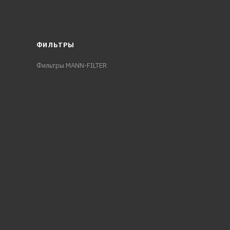
ФИЛЬТРЫ
Фильтры MANN-FILTER