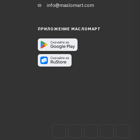
info@maslomart.com
ПРИЛОЖЕНИЕ МАСЛОМАРТ