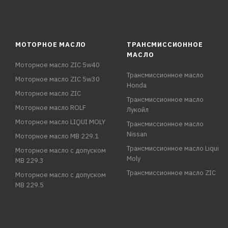
МОТОРНОЕ МАСЛО
ТРАНСМИССИОННОЕ
МАСЛО
Моторное масло ZIC 5w40
Трансмиссионное масло
Моторное масло ZIC 5w30
Honda
Моторное масло ZIC
Трансмиссионное масло
Моторное масло ROLF
Лукойл
Моторное масло LIQUI MOLY
Трансмиссионное масло
Nissan
Моторное масло MB 229.1
Трансмиссионное масло Liqui
Моторное масло с допуском
Moly
MB 229.3
Трансмиссионное масло ZIC
Моторное масло с допуском
MB 229.5