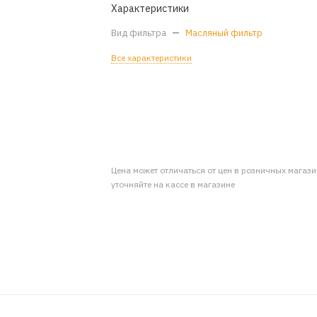
Характеристики
Вид фильтра
—
Масляный фильтр
Все характеристики
Цена может отличаться от цен в розничных магаз
уточняйте на кассе в магазине