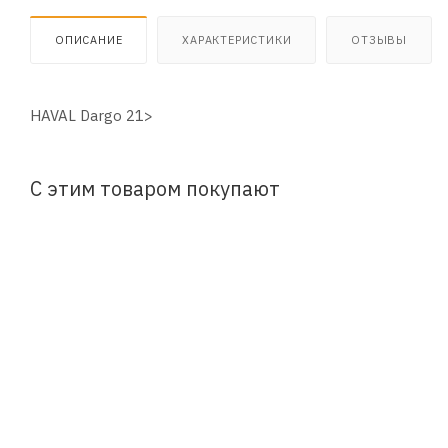
ОПИСАНИЕ
ХАРАКТЕРИСТИКИ
ОТЗЫВЫ
HAVAL Dargo 21>
С этим товаром покупают