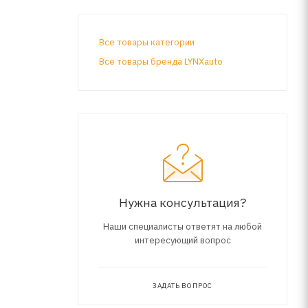
Все товары категории
Все товары бренда LYNXauto
Нужна консультация?
Наши специалисты ответят на любой
интересующий вопрос
ЗАДАТЬ ВОПРОС