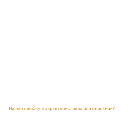
Нашли ошибку в характеристиках или описании?