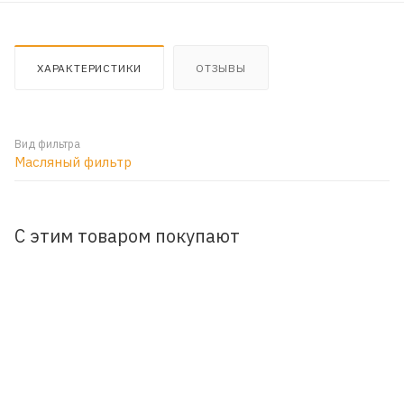
ХАРАКТЕРИСТИКИ
ОТЗЫВЫ
Вид фильтра
Масляный фильтр
С этим товаром покупают