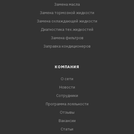
Замена масла
Замена тормозной жидкости
Замена охлаждающей жидкости
Диагностика тех.жидкостей
Замена фильтров
Заправка кондиционеров
КОМПАНИЯ
О сети
Новости
Сотрудники
Программа лояльности
Отзывы
Вакансии
Статьи