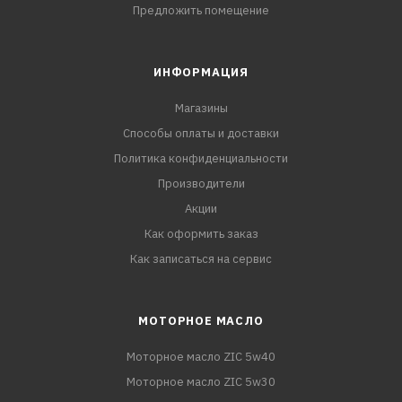
Предложить помещение
ИНФОРМАЦИЯ
Магазины
Способы оплаты и доставки
Политика конфиденциальности
Производители
Акции
Как оформить заказ
Как записаться на сервис
МОТОРНОЕ МАСЛО
Моторное масло ZIC 5w40
Моторное масло ZIC 5w30