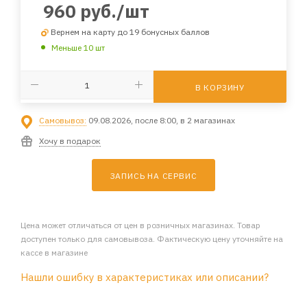
960
руб.
/шт
Вернем на карту до 19 бонусных баллов
Меньше 10 шт
В КОРЗИНУ
Самовывоз:
09.08.2026, после 8:00, в 2 магазинах
Хочу в подарок
ЗАПИСЬ НА СЕРВИС
Цена может отличаться от цен в розничных магазинах. Товар
доступен только для самовывоза. Фактическую цену уточняйте на
кассе в магазине
Нашли ошибку в характеристиках или описании?