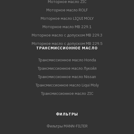
Моторное масло ZIC
Моторное масло ROLF
Моторное масло LIQUI MOLY
Моторное масло MB 229.1
Моторное масло с допуском MB 229.3
Моторное масло с допуском MB 229.5
ТРАНСМИССИОННОЕ МАСЛО
Трансмиссионное масло Honda
Трансмиссионное масло Лукойл
Трансмиссионное масло Nissan
Трансмиссионное масло Liqui Moly
Трансмиссионное масло ZIC
ФИЛЬТРЫ
Фильтры MANN-FILTER