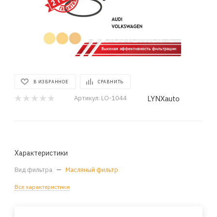
В ИЗБРАННОЕ
СРАВНИТЬ
LYNXauto
Артикул:
LO-1044
Характеристики
Вид фильтра
—
Масляный фильтр
Все характеристики