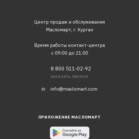
Центр продаж и обслуживания
Масломарт,
г. Курган
Время работы контакт-центра
с 09:00 до 21:00
8 800 511-02-92
ЗАКАЗАТЬ ЗВОНОК
info@maslomart.com
ПРИЛОЖЕНИЕ МАСЛОМАРТ