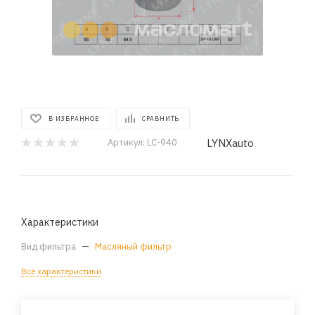
В ИЗБРАННОЕ
СРАВНИТЬ
LYNXauto
Артикул:
LC-940
Характеристики
Вид фильтра
—
Масляный фильтр
Все характеристики