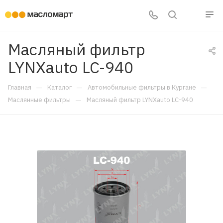
Масляный фильтр
LYNXauto LC-940
—
—
—
Главная
Каталог
Автомобильные фильтры в Кургане
—
Маслянные фильтры
Масляный фильтр LYNXauto LC-940