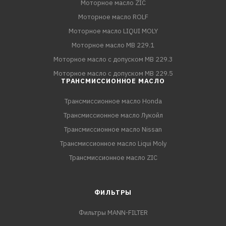
Моторное масло ZIC
Моторное масло ROLF
Моторное масло LIQUI MOLY
Моторное масло MB 229.1
Моторное масло с допуском MB 229.3
Моторное масло с допуском MB 229.5
ТРАНСМИССИОННОЕ МАСЛО
Трансмиссионное масло Honda
Трансмиссионное масло Лукойл
Трансмиссионное масло Nissan
Трансмиссионное масло Liqui Moly
Трансмиссионное масло ZIC
ФИЛЬТРЫ
Фильтры MANN-FILTER