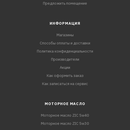
Предложить помещение
ИНФОРМАЦИЯ
Магазины
Способы оплаты и доставки
Политика конфиденциальности
Производители
Акции
Как оформить заказ
Как записаться на сервис
МОТОРНОЕ МАСЛО
Моторное масло ZIC 5w40
Моторное масло ZIC 5w30