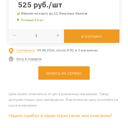
525
руб.
/шт
Вернем на карту до 11 бонусных баллов
Больше 10 шт
В КОРЗИНУ
Самовывоз:
09.08.2026, после 8:00, в 3 магазинах
Хочу в подарок
ЗАПИСЬ НА СЕРВИС
Цена может отличаться от цен в розничных магазинах. Товар
доступен только для самовывоза. Фактическую цену уточняйте на
кассе в магазине
Нашли ошибку в характеристиках или описании?