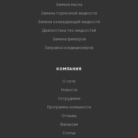
Замена масла
Замена тормозной жидкости
Замена охлаждающей жидкости
Диагностика тех.жидкостей
Замена фильтров
Заправка кондиционеров
КОМПАНИЯ
О сети
Новости
Сотрудники
Программа лояльности
Отзывы
Вакансии
Статьи