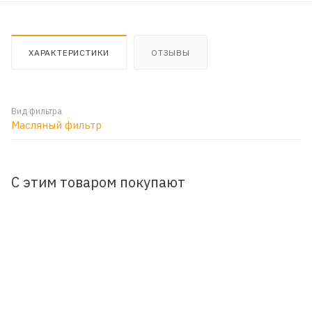
ХАРАКТЕРИСТИКИ
ОТЗЫВЫ
Вид фильтра
Масляный фильтр
С этим товаром покупают