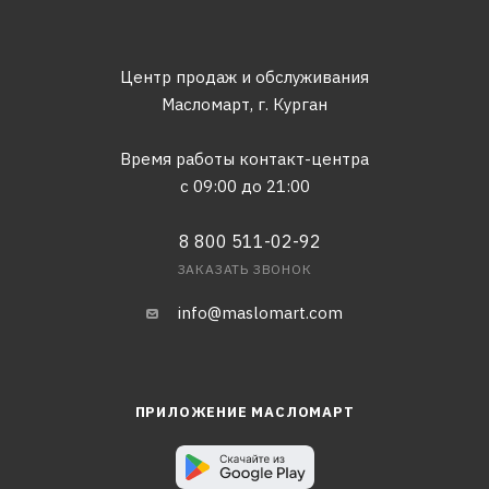
Центр продаж и обслуживания
Масломарт,
г. Курган
Время работы контакт-центра
с 09:00 до 21:00
8 800 511-02-92
ЗАКАЗАТЬ ЗВОНОК
info@maslomart.com
ПРИЛОЖЕНИЕ МАСЛОМАРТ