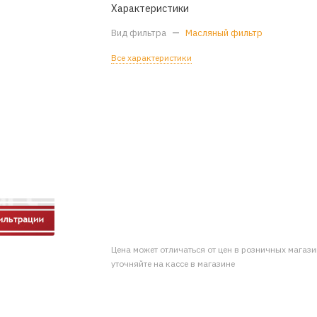
Характеристики
Вид фильтра
—
Масляный фильтр
Все характеристики
Цена может отличаться от цен в розничных магаз
уточняйте на кассе в магазине