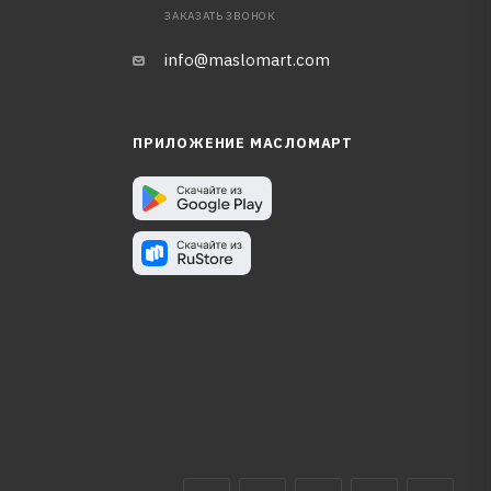
ЗАКАЗАТЬ ЗВОНОК
info@maslomart.com
ПРИЛОЖЕНИЕ МАСЛОМАРТ