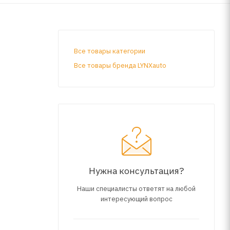
Все товары категории
Все товары бренда LYNXauto
Нужна консультация?
Наши специалисты ответят на любой
интересующий вопрос