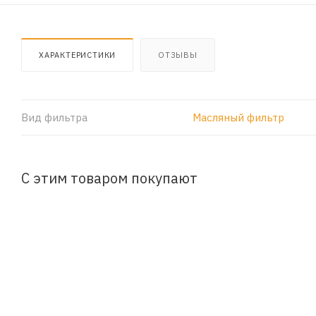
ХАРАКТЕРИСТИКИ
ОТЗЫВЫ
Вид фильтра
Масляный фильтр
С этим товаром покупают