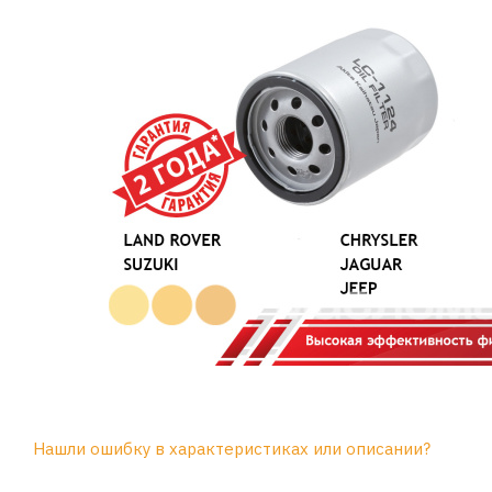
Нашли ошибку в характеристиках или описании?