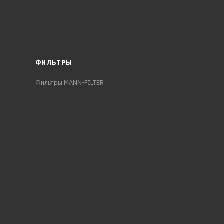
ФИЛЬТРЫ
Фильтры MANN-FILTER