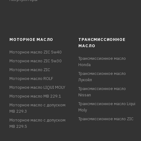
МОТОРНОЕ МАСЛО
ТРАНСМИССИОННОЕ
МАСЛО
Моторное масло ZIC 5w40
Трансмиссионное масло
Моторное масло ZIC 5w30
Honda
Моторное масло ZIC
Трансмиссионное масло
Моторное масло ROLF
Лукойл
Моторное масло LIQUI MOLY
Трансмиссионное масло
Nissan
Моторное масло MB 229.1
Трансмиссионное масло Liqui
Моторное масло с допуском
Moly
MB 229.3
Трансмиссионное масло ZIC
Моторное масло с допуском
MB 229.5