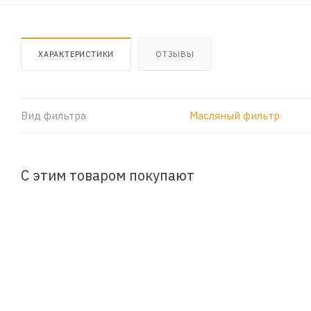
ХАРАКТЕРИСТИКИ
ОТЗЫВЫ
Вид фильтра
Масляный фильтр
С этим товаром покупают