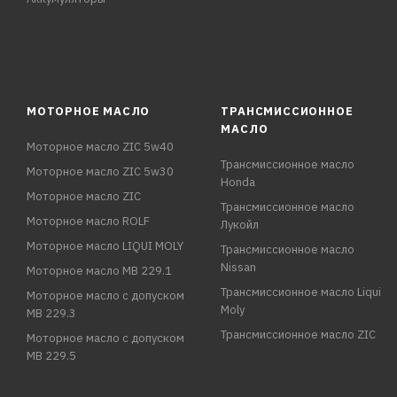
МОТОРНОЕ МАСЛО
ТРАНСМИССИОННОЕ
МАСЛО
Моторное масло ZIC 5w40
Трансмиссионное масло
Моторное масло ZIC 5w30
Honda
Моторное масло ZIC
Трансмиссионное масло
Моторное масло ROLF
Лукойл
Моторное масло LIQUI MOLY
Трансмиссионное масло
Nissan
Моторное масло MB 229.1
Трансмиссионное масло Liqui
Моторное масло с допуском
Moly
MB 229.3
Трансмиссионное масло ZIC
Моторное масло с допуском
MB 229.5