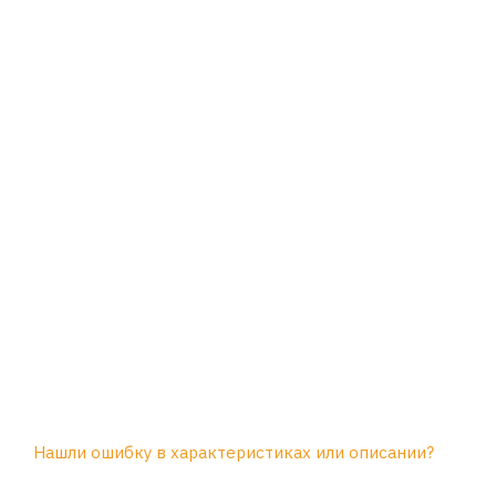
Нашли ошибку в характеристиках или описании?