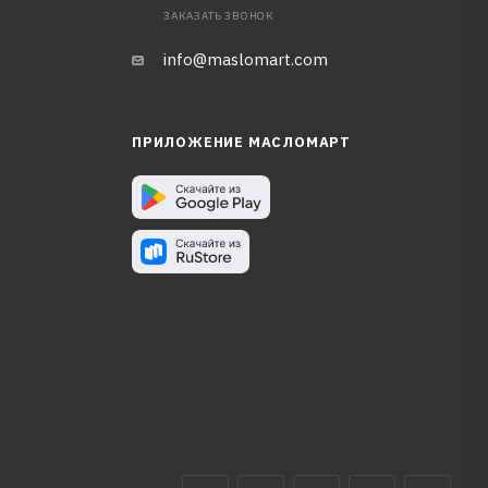
ЗАКАЗАТЬ ЗВОНОК
info@maslomart.com
ПРИЛОЖЕНИЕ МАСЛОМАРТ