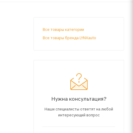
Все товары категории
Все товары бренда LYNXauto
Нужна консультация?
Наши специалисты ответят на любой
интересующий вопрос