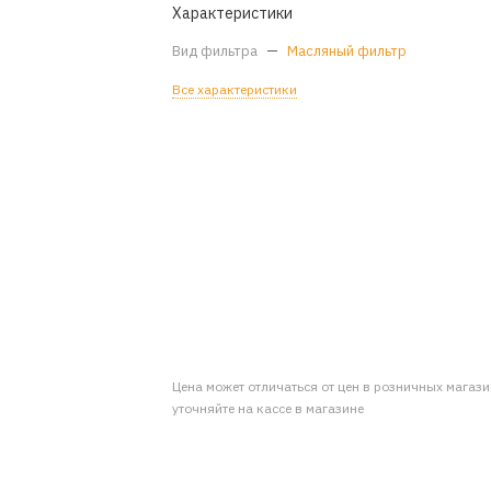
Характеристики
Вид фильтра
—
Масляный фильтр
Все характеристики
Цена может отличаться от цен в розничных магаз
уточняйте на кассе в магазине