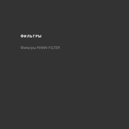
ФИЛЬТРЫ
Фильтры MANN-FILTER