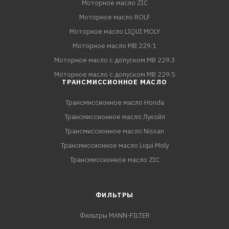
Моторное масло ZIC
Моторное масло ROLF
Моторное масло LIQUI MOLY
Моторное масло MB 229.1
Моторное масло с допуском MB 229.3
Моторное масло с допуском MB 229.5
ТРАНСМИССИОННОЕ МАСЛО
Трансмиссионное масло Honda
Трансмиссионное масло Лукойл
Трансмиссионное масло Nissan
Трансмиссионное масло Liqui Moly
Трансмиссионное масло ZIC
ФИЛЬТРЫ
Фильтры MANN-FILTER