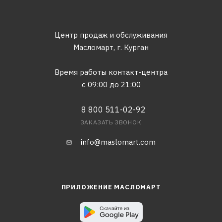
Центр продаж и обслуживания
Масломарт,
г. Курган
Время работы контакт-центра
с 09:00 до 21:00
8 800 511-02-92
ЗАКАЗАТЬ ЗВОНОК
info@maslomart.com
ПРИЛОЖЕНИЕ МАСЛОМАРТ