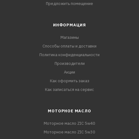
Предложить помещение
ИНФОРМАЦИЯ
Магазины
Способы оплаты и доставки
Политика конфиденциальности
Производители
Акции
Как оформить заказ
Как записаться на сервис
МОТОРНОЕ МАСЛО
Моторное масло ZIC 5w40
Моторное масло ZIC 5w30