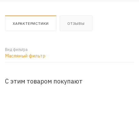
ХАРАКТЕРИСТИКИ
ОТЗЫВЫ
Вид фильтра
Масляный фильтр
С этим товаром покупают