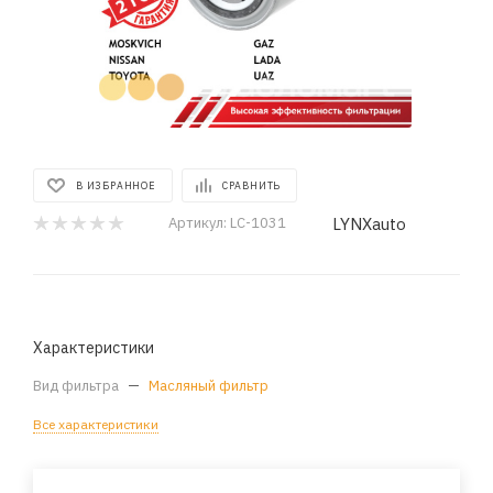
В ИЗБРАННОЕ
СРАВНИТЬ
LYNXauto
Артикул:
LC-1031
Характеристики
Вид фильтра
—
Масляный фильтр
Все характеристики