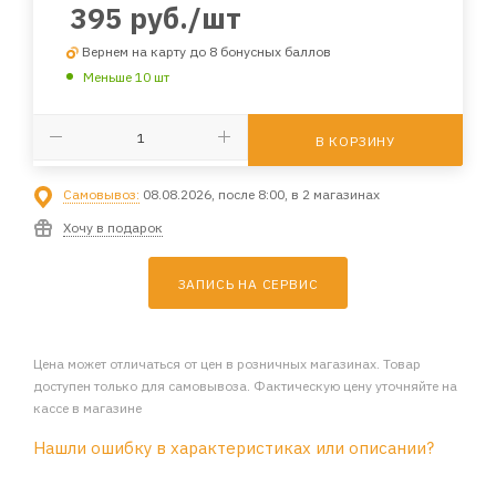
395
руб.
/шт
Вернем на карту до 8 бонусных баллов
Меньше 10 шт
В КОРЗИНУ
Самовывоз:
08.08.2026, после 8:00, в 2 магазинах
Хочу в подарок
ЗАПИСЬ НА СЕРВИС
Цена может отличаться от цен в розничных магазинах. Товар
доступен только для самовывоза. Фактическую цену уточняйте на
кассе в магазине
Нашли ошибку в характеристиках или описании?