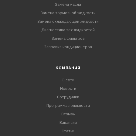
Замена масла
Замена тормозной жидкости
Замена охлаждающей жидкости
Диагностика тех.жидкостей
Замена фильтров
Заправка кондиционеров
КОМПАНИЯ
О сети
Новости
Сотрудники
Программа лояльности
Отзывы
Вакансии
Статьи