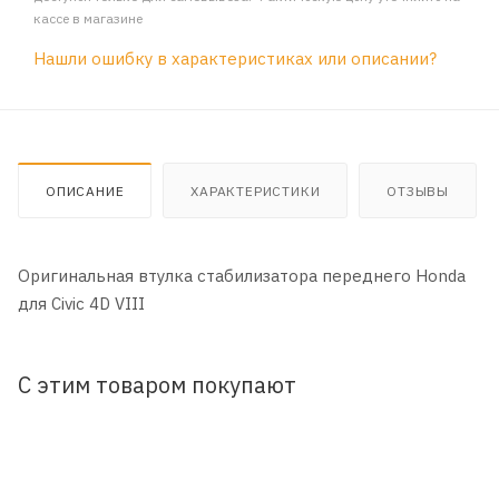
кассе в магазине
Нашли ошибку в характеристиках или описании?
ОПИСАНИЕ
ХАРАКТЕРИСТИКИ
ОТЗЫВЫ
Оригинальная втулка стабилизатора переднего Honda
для Civic 4D VIII
С этим товаром покупают