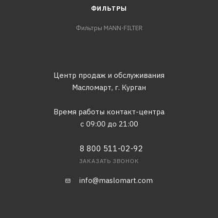
ФИЛЬТРЫ
Фильтры MANN-FILTER
Центр продаж и обслуживания
Масломарт,
г. Курган
Время работы контакт-центра
с 09:00 до 21:00
8 800 511-02-92
ЗАКАЗАТЬ ЗВОНОК
info@maslomart.com