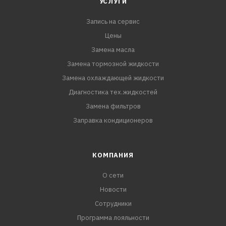
УСЛУГИ
Запись на сервис
Цены
Замена масла
Замена тормозной жидкости
Замена охлаждающей жидкости
Диагностика тех.жидкостей
Замена фильтров
Заправка кондиционеров
КОМПАНИЯ
О сети
Новости
Сотрудники
Программа лояльности