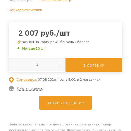
Все характеристики
2 007
руб.
/шт
Вернем на карту до 40 бонусных баллов
Меньше 10 шт
В КОРЗИНУ
Самовывоз:
07.08.2026, после 8:00, в 2 магазинах
Хочу в подарок
ЗАПИСЬ НА СЕРВИС
Цена может отличаться от цен в розничных магазинах. Товар
доступен только для самовывоза. Фактическую цену уточняйте на