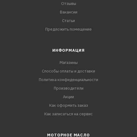
Отзывы
Вакансии
Статьи
Предложить помещение
ИНФОРМАЦИЯ
Магазины
Способы оплаты и доставки
Политика конфиденциальности
Производители
Акции
Как оформить заказ
Как записаться на сервис
МОТОРНОЕ МАСЛО