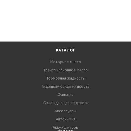
КАТАЛОГ
Моторное масло
Трансмиссионное масло
Тормозная жидкость
Гидравлическая жидкость
Фильтры
Охлаждающая жидкость
Аксессуары
Автохимия
Аккумуляторы