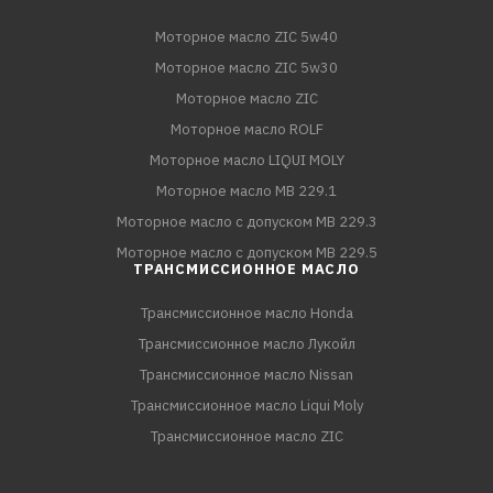
Моторное масло ZIC 5w40
Моторное масло ZIC 5w30
Моторное масло ZIC
Моторное масло ROLF
Моторное масло LIQUI MOLY
Моторное масло MB 229.1
Моторное масло с допуском MB 229.3
Моторное масло с допуском MB 229.5
ТРАНСМИССИОННОЕ МАСЛО
Трансмиссионное масло Honda
Трансмиссионное масло Лукойл
Трансмиссионное масло Nissan
Трансмиссионное масло Liqui Moly
Трансмиссионное масло ZIC