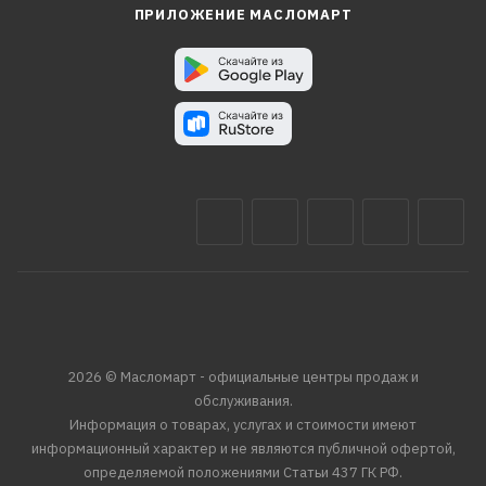
ПРИЛОЖЕНИЕ МАСЛОМАРТ
2026 © Масломарт - официальные центры продаж и
обслуживания.
Информация о товарах, услугах и стоимости имеют
информационный характер и не являются публичной офертой,
определяемой положениями Статьи 437 ГК РФ.