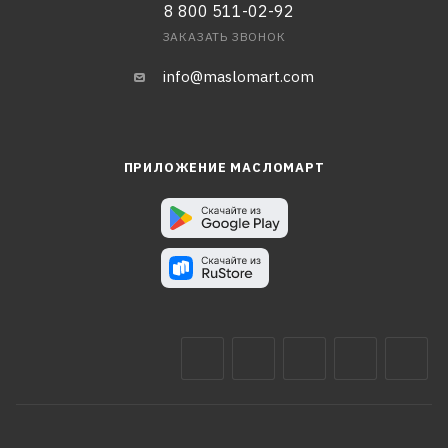
8 800 511-02-92
ЗАКАЗАТЬ ЗВОНОК
info@maslomart.com
ПРИЛОЖЕНИЕ МАСЛОМАРТ