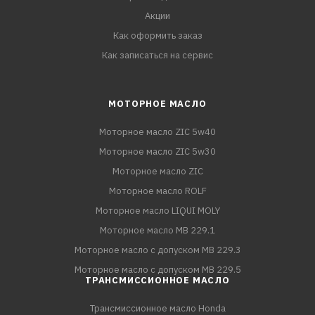
Акции
Как оформить заказ
Как записаться на сервис
МОТОРНОЕ МАСЛО
Моторное масло ZIC 5w40
Моторное масло ZIC 5w30
Моторное масло ZIC
Моторное масло ROLF
Моторное масло LIQUI MOLY
Моторное масло MB 229.1
Моторное масло с допуском MB 229.3
Моторное масло с допуском MB 229.5
ТРАНСМИССИОННОЕ МАСЛО
Трансмиссионное масло Honda