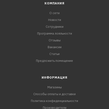
КОМПАНИЯ
О сети
Новости
Сотрудники
Программа лояльности
Отзывы
Вакансии
Статьи
Предложить помещение
ИНФОРМАЦИЯ
Магазины
Способы оплаты и доставки
Политика конфиденциальности
Производители