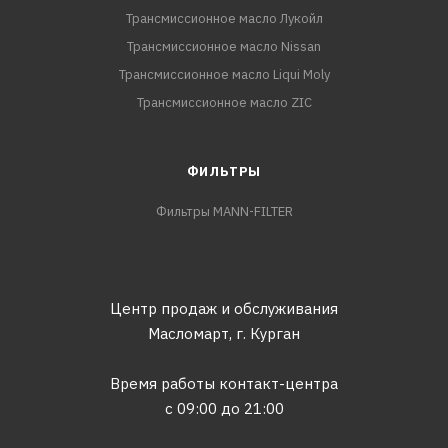
Трансмиссионное масло Лукойл
Трансмиссионное масло Nissan
Трансмиссионное масло Liqui Moly
Трансмиссионное масло ZIC
ФИЛЬТРЫ
Фильтры MANN-FILTER
Центр продаж и обслуживания
Масломарт,
г. Курган
Время работы контакт-центра
с 09:00 до 21:00