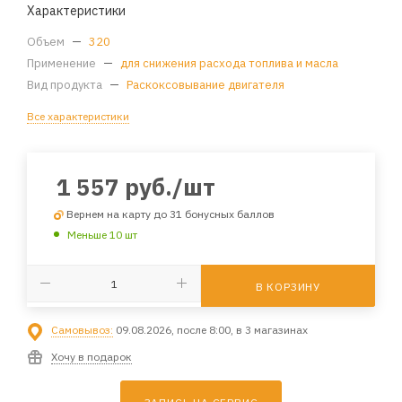
Характеристики
Объем
—
320
Применение
—
для снижения расхода топлива и масла
Вид продукта
—
Раскоксовывание двигателя
Все характеристики
1 557
руб.
/шт
Вернем на карту до 31 бонусных баллов
Меньше 10 шт
В КОРЗИНУ
Самовывоз:
09.08.2026, после 8:00, в 3 магазинах
Хочу в подарок