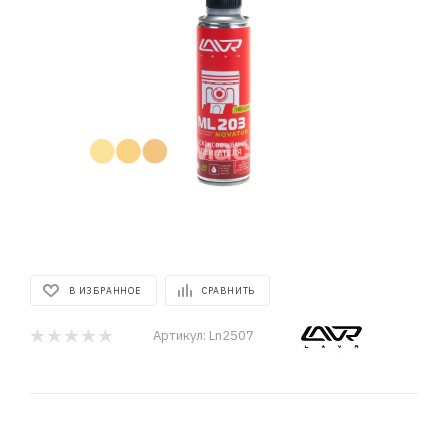
В ИЗБРАННОЕ
СРАВНИТЬ
Артикул:
Ln2507