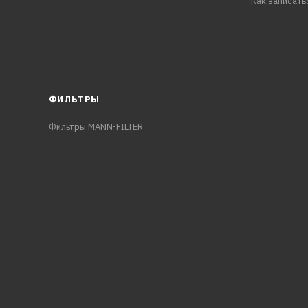
Как записать
ФИЛЬТРЫ
Фильтры MANN-FILTER