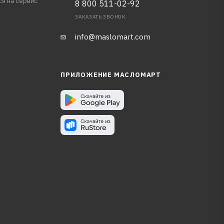
ся на сервис
8 800 511-02-92
ЗАКАЗАТЬ ЗВОНОК
info@maslomart.com
ПРИЛОЖЕНИЕ МАСЛОМАРТ