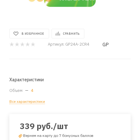
В ИЗБРАННОЕ
СРАВНИТЬ
GP
Артикул:
GP24A-2CR4
Характеристики
Объем
—
4
Все характеристики
339
руб.
/шт
Вернем на карту до 7 бонусных баллов