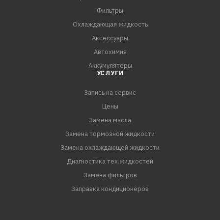
Фильтры
Охлаждающая жидкость
Аксессуары
Автохимия
Аккумуляторы
УСЛУГИ
Запись на сервис
Цены
Замена масла
Замена тормозной жидкости
Замена охлаждающей жидкости
Диагностика тех.жидкостей
Замена фильтров
Заправка кондиционеров