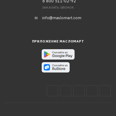
8 800 511-02-92
ЗАКАЗАТЬ ЗВОНОК
info@maslomart.com
ПРИЛОЖЕНИЕ МАСЛОМАРТ