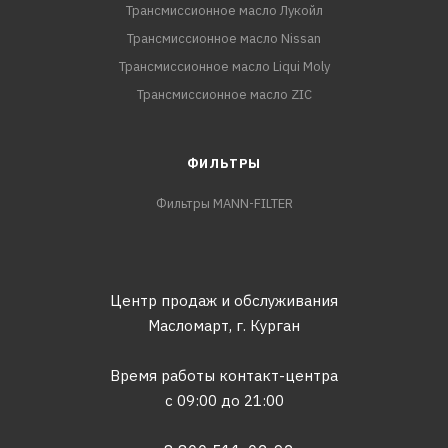
Трансмиссионное масло Лукойл
Трансмиссионное масло Nissan
Трансмиссионное масло Liqui Moly
Трансмиссионное масло ZIC
ФИЛЬТРЫ
Фильтры MANN-FILTER
Центр продаж и обслуживания
Масломарт,
г. Курган
Время работы контакт-центра
с 09:00 до 21:00