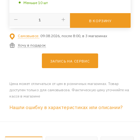
Меньше 10 шт
В КОРЗИНУ
Самовывоз:
09.08.2026, после 8:00, в 3 магазинах
Хочу в подарок
ЗАПИСЬ НА СЕРВИС
Цена может отличаться от цен в розничных магазинах. Товар
доступен только для самовывоза. Фактическую цену уточняйте на
кассе в магазине
Нашли ошибку в характеристиках или описании?