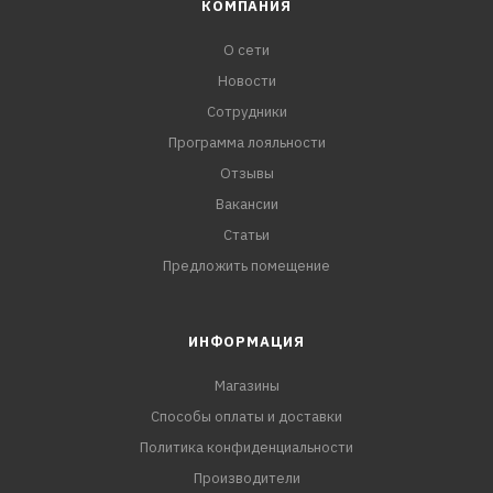
КОМПАНИЯ
О сети
Новости
Сотрудники
Программа лояльности
Отзывы
Вакансии
Статьи
Предложить помещение
ИНФОРМАЦИЯ
Магазины
Способы оплаты и доставки
Политика конфиденциальности
Производители