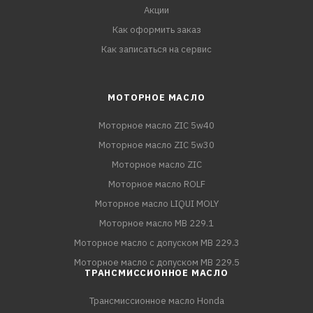
Акции
Как оформить заказ
Как записаться на сервис
МОТОРНОЕ МАСЛО
Моторное масло ZIC 5w40
Моторное масло ZIC 5w30
Моторное масло ZIC
Моторное масло ROLF
Моторное масло LIQUI MOLY
Моторное масло MB 229.1
Моторное масло с допуском MB 229.3
Моторное масло с допуском MB 229.5
ТРАНСМИССИОННОЕ МАСЛО
Трансмиссионное масло Honda