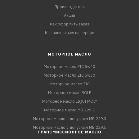
Производители
Акции
Как оформить заказ
Как записаться на сервис
МОТОРНОЕ МАСЛО
Моторное масло ZIC 5w40
Моторное масло ZIC 5w30
Моторное масло ZIC
Моторное масло ROLF
Моторное масло LIQUI MOLY
Моторное масло MB 229.1
Моторное масло с допуском MB 229.3
Моторное масло с допуском MB 229.5
ТРАНСМИССИОННОЕ МАСЛО