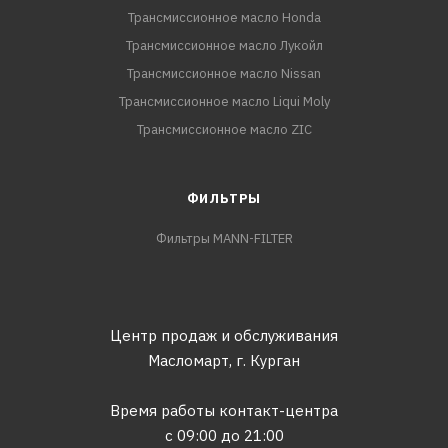
Трансмиссионное масло Honda
Трансмиссионное масло Лукойл
Трансмиссионное масло Nissan
Трансмиссионное масло Liqui Moly
Трансмиссионное масло ZIC
ФИЛЬТРЫ
Фильтры MANN-FILTER
Центр продаж и обслуживания
Масломарт,
г. Курган
Время работы контакт-центра
с 09:00 до 21:00