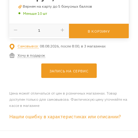
Вернем на карту до 5 бонусных баллов
Меньше 10 шт
В КОРЗИНУ
Самовывоз:
08.08.2026, после 8:00, в 3 магазинах
Хочу в подарок
ЗАПИСЬ НА СЕРВИС
Цена может отличаться от цен в розничных магазинах. Товар
доступен только для самовывоза. Фактическую цену уточняйте на
кассе в магазине
Нашли ошибку в характеристиках или описании?