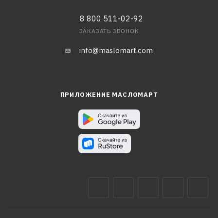
8 800 511-02-92
ЗАКАЗАТЬ ЗВОНОК
info@maslomart.com
ПРИЛОЖЕНИЕ МАСЛОМАРТ