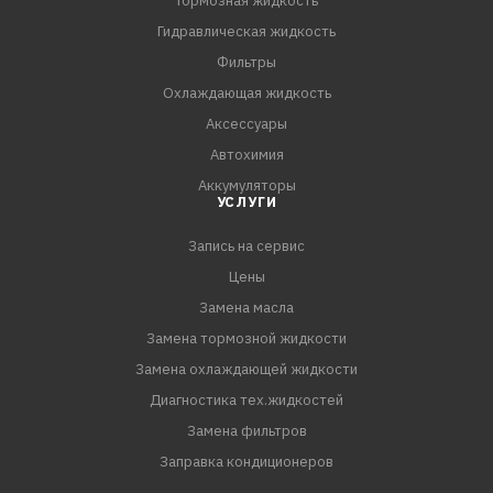
Тормозная жидкость
Гидравлическая жидкость
Фильтры
Охлаждающая жидкость
Аксессуары
Автохимия
Аккумуляторы
УСЛУГИ
Запись на сервис
Цены
Замена масла
Замена тормозной жидкости
Замена охлаждающей жидкости
Диагностика тех.жидкостей
Замена фильтров
Заправка кондиционеров