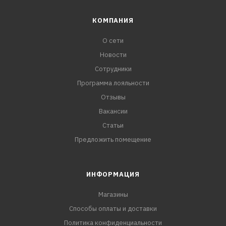
КОМПАНИЯ
О сети
Новости
Сотрудники
Программа лояльности
Отзывы
Вакансии
Статьи
Предложить помещение
ИНФОРМАЦИЯ
Магазины
Способы оплаты и доставки
Политика конфиденциальности