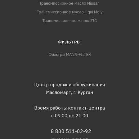
Трансмиссионное масло Nissan
Трансмиссионное масло Liqui Moly
Трансмиссионное масло ZIC
ФИЛЬТРЫ
Фильтры MANN-FILTER
Центр продаж и обслуживания
Масломарт,
г. Курган
Время работы контакт-центра
с 09:00 до 21:00
8 800 511-02-92