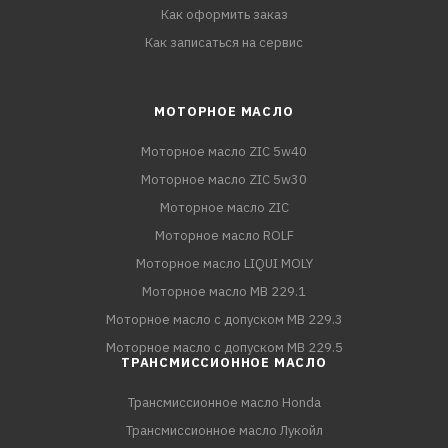
Как оформить заказ
Как записаться на сервис
МОТОРНОЕ МАСЛО
Моторное масло ZIC 5w40
Моторное масло ZIC 5w30
Моторное масло ZIC
Моторное масло ROLF
Моторное масло LIQUI MOLY
Моторное масло MB 229.1
Моторное масло с допуском MB 229.3
Моторное масло с допуском MB 229.5
ТРАНСМИССИОННОЕ МАСЛО
Трансмиссионное масло Honda
Трансмиссионное масло Лукойл