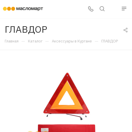
ГЛАВДОР
—
—
—
Главная
Каталог
Аксессуары в Кургане
ГЛАВДОР