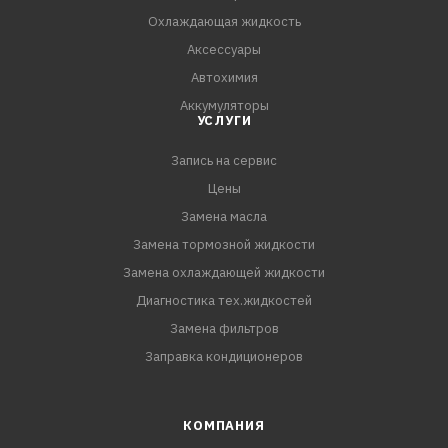
Охлаждающая жидкость
Аксессуары
Автохимия
Аккумуляторы
УСЛУГИ
Запись на сервис
Цены
Замена масла
Замена тормозной жидкости
Замена охлаждающей жидкости
Диагностика тех.жидкостей
Замена фильтров
Заправка кондиционеров
КОМПАНИЯ