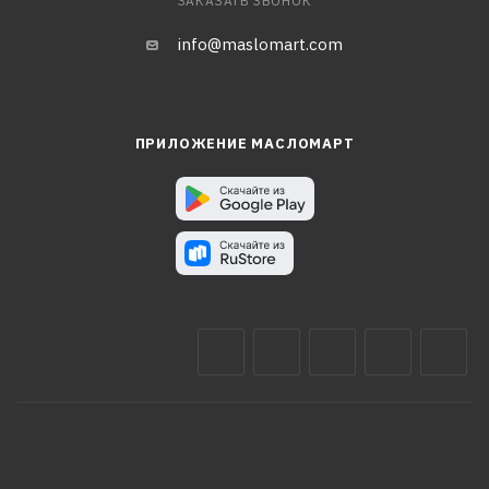
ЗАКАЗАТЬ ЗВОНОК
info@maslomart.com
ПРИЛОЖЕНИЕ МАСЛОМАРТ