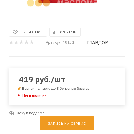
В ИЗБРАННОЕ
СРАВНИТЬ
ГЛАВДОР
Артикул:
48131
419
руб.
/шт
Вернем на карту до 8 бонусных баллов
Нет в наличии
Хочу в подарок
ЗАПИСЬ НА СЕРВИС