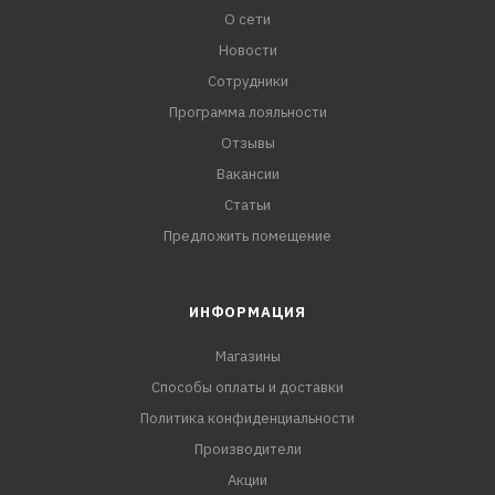
О сети
Новости
Сотрудники
Программа лояльности
Отзывы
Вакансии
Статьи
Предложить помещение
ИНФОРМАЦИЯ
Магазины
Способы оплаты и доставки
Политика конфиденциальности
Производители
Акции