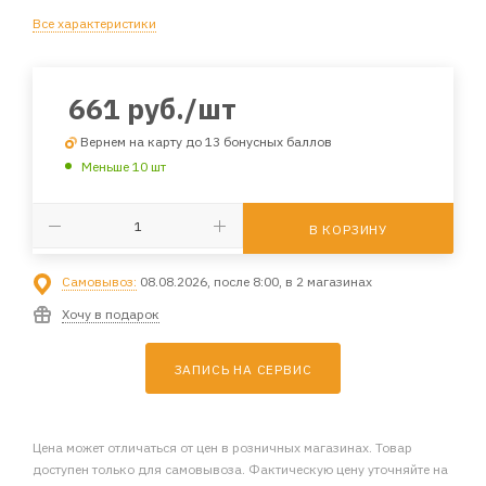
Все характеристики
661
руб.
/шт
Вернем на карту до 13 бонусных баллов
Меньше 10 шт
В КОРЗИНУ
Самовывоз:
08.08.2026, после 8:00, в 2 магазинах
Хочу в подарок
ЗАПИСЬ НА СЕРВИС
Цена может отличаться от цен в розничных магазинах. Товар
доступен только для самовывоза. Фактическую цену уточняйте на