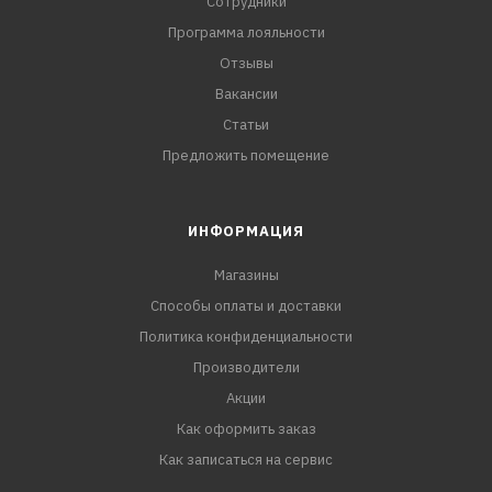
Сотрудники
Программа лояльности
Отзывы
Вакансии
Статьи
Предложить помещение
ИНФОРМАЦИЯ
Магазины
Способы оплаты и доставки
Политика конфиденциальности
Производители
Акции
Как оформить заказ
Как записаться на сервис