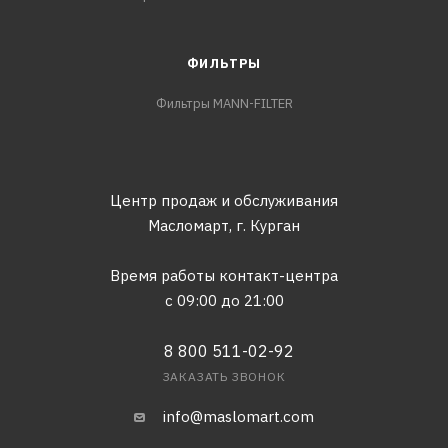
ФИЛЬТРЫ
Фильтры MANN-FILTER
Центр продаж и обслуживания
Масломарт,
г. Курган
Время работы контакт-центра
с 09:00 до 21:00
8 800 511-02-92
ЗАКАЗАТЬ ЗВОНОК
info@maslomart.com