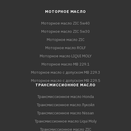
МОТОРНОЕ МАСЛО
Моторное масло ZIC 5w40
Моторное масло ZIC 5w30
Моторное масло ZIC
Моторное масло ROLF
Моторное масло LIQUI MOLY
Моторное масло MB 229.1
Моторное масло с допуском MB 229.3
Моторное масло с допуском MB 229.5
ТРАНСМИССИОННОЕ МАСЛО
Трансмиссионное масло Honda
Трансмиссионное масло Лукойл
Трансмиссионное масло Nissan
Трансмиссионное масло Liqui Moly
Трансмиссионное масло ZIC