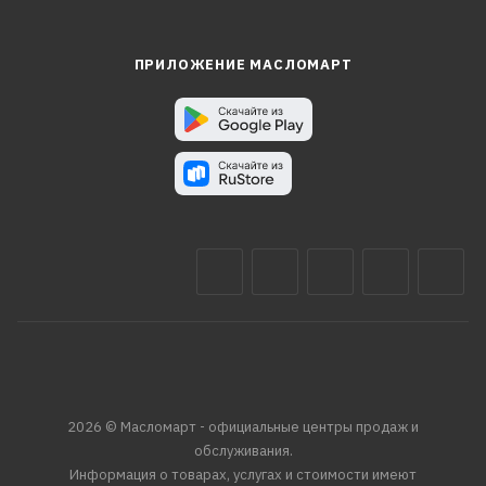
ПРИЛОЖЕНИЕ МАСЛОМАРТ
2026 © Масломарт - официальные центры продаж и
обслуживания.
Информация о товарах, услугах и стоимости имеют