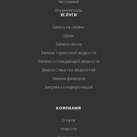
Автохимия
Аккумуляторы
УСЛУГИ
Запись на сервис
Цены
Замена масла
Замена тормозной жидкости
Замена охлаждающей жидкости
Диагностика тех.жидкостей
Замена фильтров
Заправка кондиционеров
КОМПАНИЯ
О сети
Новости