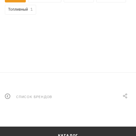
Топливный
1
СПИСОК БРЕНДОВ
КАТАЛОГ