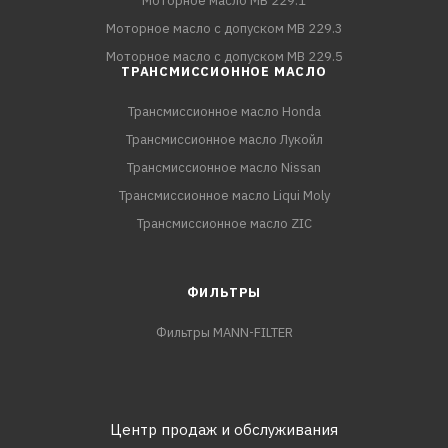
Моторное масло MB 229.1
Моторное масло с допуском MB 229.3
Моторное масло с допуском MB 229.5
ТРАНСМИССИОННОЕ МАСЛО
Трансмиссионное масло Honda
Трансмиссионное масло Лукойл
Трансмиссионное масло Nissan
Трансмиссионное масло Liqui Moly
Трансмиссионное масло ZIC
ФИЛЬТРЫ
Фильтры MANN-FILTER
Центр продаж и обслуживания