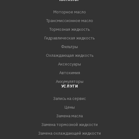
Моторное масло
Трансмиссионное масло
Тормозная жидкость
Гидравлическая жидкость
Фильтры
Охлаждающая жидкость
Аксессуары
Автохимия
Аккумуляторы
УСЛУГИ
Запись на сервис
Цены
Замена масла
Замена тормозной жидкости
Замена охлаждающей жидкости