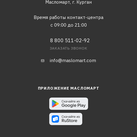
Масломарт,
г. Курган
Время работы контакт-центра
с 09:00 до 21:00
8 800 511-02-92
ЗАКАЗАТЬ ЗВОНОК
info@maslomart.com
ПРИЛОЖЕНИЕ МАСЛОМАРТ