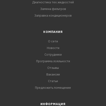
Диагностика тех.жидкостей
Замена фильтров
Заправка кондиционеров
КОМПАНИЯ
О сети
Новости
Сотрудники
Программа лояльности
Отзывы
Вакансии
Статьи
Предложить помещение
ИНФОРМАЦИЯ