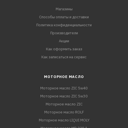
Магазины
Способы оплаты и доставки
Политика конфиденциальности
Производители
Акции
Как оформить заказ
Как записаться на сервис
МОТОРНОЕ МАСЛО
Моторное масло ZIC 5w40
Моторное масло ZIC 5w30
Моторное масло ZIC
Моторное масло ROLF
Моторное масло LIQUI MOLY