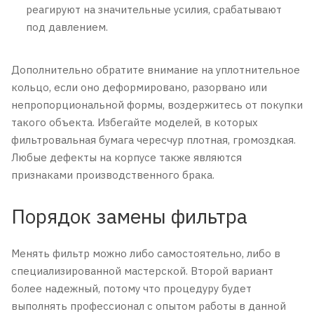
реагируют на значительные усилия, срабатывают
под давлением.
Дополнительно обратите внимание на уплотнительное
кольцо, если оно деформировано, разорвано или
непропорциональной формы, воздержитесь от покупки
такого объекта. Избегайте моделей, в которых
фильтровальная бумага чересчур плотная, громоздкая.
Любые дефекты на корпусе также являются
признаками производственного брака.
Порядок замены фильтра
Менять фильтр можно либо самостоятельно, либо в
специализированной мастерской. Второй вариант
более надежный, потому что процедуру будет
выполнять профессионал с опытом работы в данной