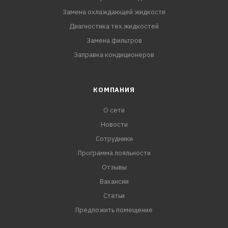
Замена охлаждающей жидкости
Диагностика тех.жидкостей
Замена фильтров
Заправка кондиционеров
КОМПАНИЯ
О сети
Новости
Сотрудники
Программа лояльности
Отзывы
Вакансии
Статьи
Предложить помещение