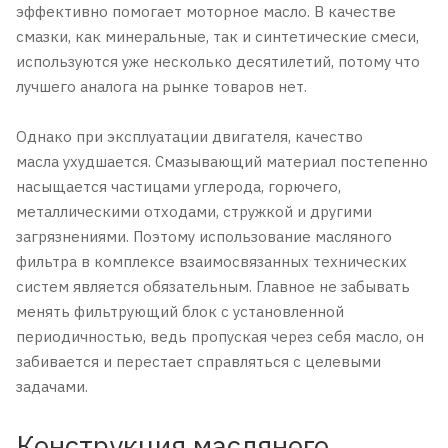
эффективно помогает моторное масло. В качестве
смазки, как минеральные, так и синтетические смеси,
используются уже несколько десятилетий, потому что
лучшего аналога на рынке товаров нет.
Однако при эксплуатации двигателя, качество
масла ухудшается. Смазывающий материал постепенно
насыщается частицами углерода, горючего,
металлическими отходами, стружкой и другими
загрязнениями. Поэтому использование масляного
фильтра в комплексе взаимосвязанных технических
систем является обязательным. Главное не забывать
менять фильтрующий блок с установленной
периодичностью, ведь пропуская через себя масло, он
забивается и перестает справляться с целевыми
задачами.
Конструкция масляного