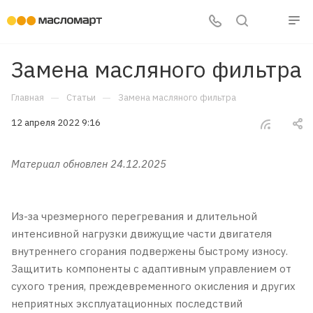
Замена масляного фильтра
—
—
Главная
Статьи
Замена масляного фильтра
12 апреля 2022 9:16
Материал обновлен 24.12.2025
Из-за чрезмерного перегревания и длительной
интенсивной нагрузки движущие части двигателя
внутреннего сгорания подвержены быстрому износу.
Защитить компоненты с адаптивным управлением от
сухого трения, преждевременного окисления и других
неприятных эксплуатационных последствий