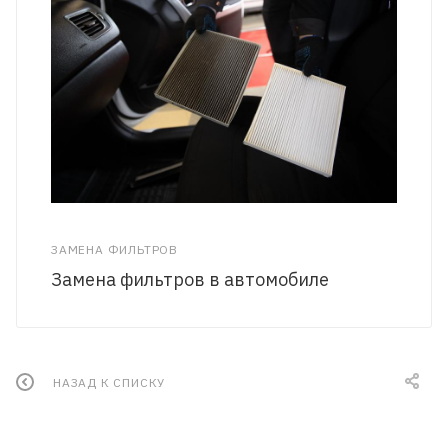
ЗАМЕНА ФИЛЬТРОВ
Замена фильтров в автомобиле
НАЗАД К СПИСКУ