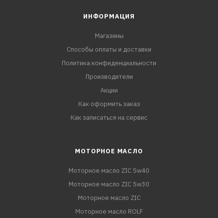
ИНФОРМАЦИЯ
Магазины
Способы оплаты и доставки
Политика конфиденциальности
Производители
Акции
Как оформить заказ
Как записаться на сервис
МОТОРНОЕ МАСЛО
Моторное масло ZIC 5w40
Моторное масло ZIC 5w30
Моторное масло ZIC
Моторное масло ROLF