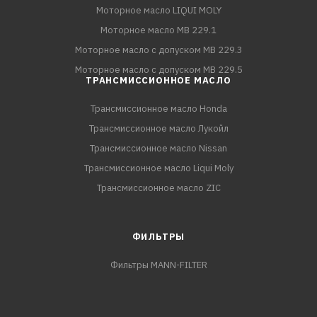
Моторное масло LIQUI MOLY
Моторное масло MB 229.1
Моторное масло с допуском MB 229.3
Моторное масло с допуском MB 229.5
ТРАНСМИССИОННОЕ МАСЛО
Трансмиссионное масло Honda
Трансмиссионное масло Лукойл
Трансмиссионное масло Nissan
Трансмиссионное масло Liqui Moly
Трансмиссионное масло ZIC
ФИЛЬТРЫ
Фильтры MANN-FILTER