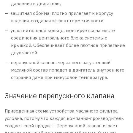
давления в двигателе;
защитная обойма: плотно прилегает к корпусу
изделия, создавая эффект герметичности;
уплотнительное кольцо: монтируется на месте
соединения центрального блока системы с
крышкой. Обеспечивает более плотное прилегание
двух частей.
перепускной клапан: через него загустевший
масляной состав попадет в двигатель внутреннего
сгорания даже при минусовой температуре.
Значение перепускного клапана
Приведенная схема устройства масляного фильтра
условна, потому что каждая компания-производитель
создает свой продукт. Перепускной клапан играет