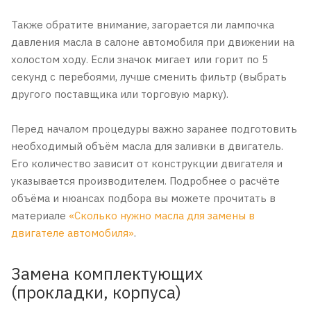
Также обратите внимание, загорается ли лампочка
давления масла в салоне автомобиля при движении на
холостом ходу. Если значок мигает или горит по 5
секунд с перебоями, лучше сменить фильтр (выбрать
другого поставщика или торговую марку).
Перед началом процедуры важно заранее подготовить
необходимый объём масла для заливки в двигатель.
Его количество зависит от конструкции двигателя и
указывается производителем. Подробнее о расчёте
объёма и нюансах подбора вы можете прочитать в
материале
«Сколько нужно масла для замены в
двигателе автомобиля»
.
Замена комплектующих
(прокладки, корпуса)