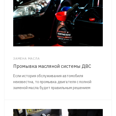
ЗАМЕНА МАСЛА
Промывка масляной системы ДВС
Если история обслуживания автомобиля
неизвестна, то промывка двигателя с полной
заменой масла будет правильным решением