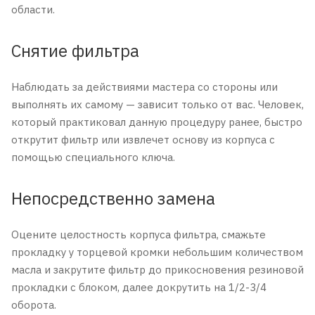
области.
Снятие фильтра
Наблюдать за действиями мастера со стороны или
выполнять их самому — зависит только от вас. Человек,
который практиковал данную процедуру ранее, быстро
открутит фильтр или извлечет основу из корпуса с
помощью специального ключа.
Непосредственно замена
Оцените целостность корпуса фильтра, смажьте
прокладку у торцевой кромки небольшим количеством
масла и закрутите фильтр до прикосновения резиновой
прокладки с блоком, далее докрутить на 1/2-3/4
оборота.