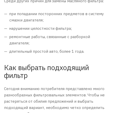
Среди других причин для замены масляного фильтра:
при попадании посторонних предметов в систему
смазки двигателя;
нарушении целостности фильтра;
ремонтные работы, связанные с разборкой
двигателя;
длительный простой авто, более 1 года.
Как выбрать подходящий
фильтр
Сегодня вниманию потребителя представлено много
разнообразных фильтровальных элементов. Чтобы не
растеряться от обилия предложений и выбрать
подходящий вариант, необходимо четко определить