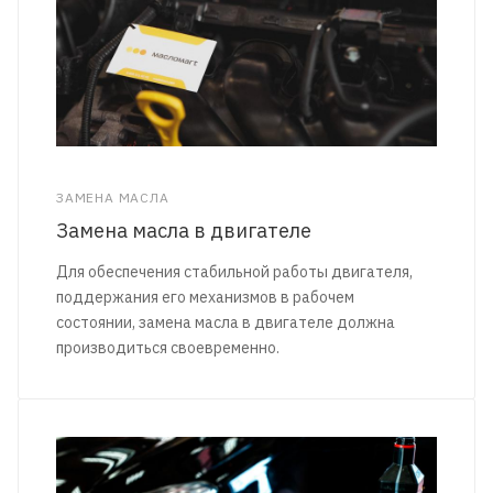
ЗАМЕНА МАСЛА
Замена масла в двигателе
Для обеспечения стабильной работы двигателя,
поддержания его механизмов в рабочем
состоянии, замена масла в двигателе должна
производиться своевременно.