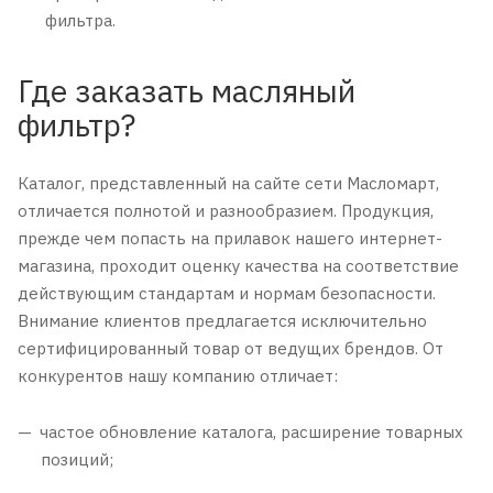
фильтра.
Где заказать масляный
фильтр?
Каталог, представленный на сайте сети Масломарт,
отличается полнотой и разнообразием. Продукция,
прежде чем попасть на прилавок нашего интернет-
магазина, проходит оценку качества на соответствие
действующим стандартам и нормам безопасности.
Внимание клиентов предлагается исключительно
сертифицированный товар от ведущих брендов. От
конкурентов нашу компанию отличает:
частое обновление каталога, расширение товарных
позиций;