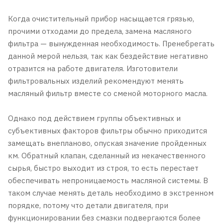
Когда очистительный прибор насыщается грязью,
прочими отходами до предела, замена масляного
фильтра — вынужденная необходимость. Пренебрегать
данной мерой нельзя, так как бездействие негативно
отразится на работе двигателя. Изготовители
фильтровальных изделий рекомендуют менять
масляный фильтр вместе со сменой моторного масла.
Однако под действием группы объективных и
субъективных факторов фильтры обычно приходится
замещать внепланово, опуская значение пройденных
км. Обратный клапан, сделанный из некачественного
сырья, быстро выходит из строя, то есть перестает
обеспечивать непроницаемость масляной системы. В
таком случае менять деталь необходимо в экстренном
порядке, потому что детали двигателя, при
функционировании без смазки подвергаются более