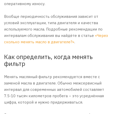
оперативному износу.
Вообще периодичность обслуживания зависит от
условий эксплуатации, типа двигателя и качества
используемого масла. Подробные рекомендации по
интервалам обслуживания вы найдёте в статье
«Через
сколько менять масло в двигателе?»
.
Как определить, когда менять
фильтр
Менять масляный фильтр рекомендуется вместе с
заменой масла в двигателе. Обычно межсервисный
интервал для современных автомобилей составляет
7.5-10 тысяч километров пробега – это усреднённая
цифра, которой и нужно придерживаться.