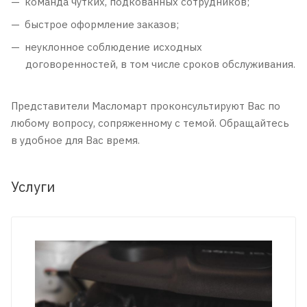
команда чутких, подкованных сотрудников;
быстрое оформление заказов;
неуклонное соблюдение исходных
договоренностей, в том числе сроков обслуживания.
Представители Масломарт проконсультируют Вас по
любому вопросу, сопряженному с темой. Обращайтесь
в удобное для Вас время.
Услуги