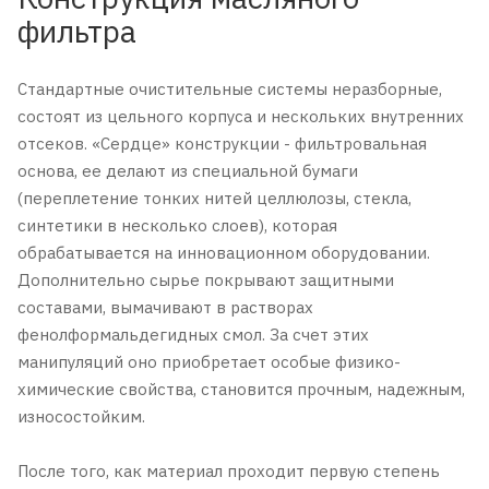
фильтра
Стандартные очистительные системы неразборные,
состоят из цельного корпуса и нескольких внутренних
отсеков. «Сердце» конструкции - фильтровальная
основа, ее делают из специальной бумаги
(переплетение тонких нитей целлюлозы, стекла,
синтетики в несколько слоев), которая
обрабатывается на инновационном оборудовании.
Дополнительно сырье покрывают защитными
составами, вымачивают в растворах
фенолформальдегидных смол. За счет этих
манипуляций оно приобретает особые физико-
химические свойства, становится прочным, надежным,
износостойким.
После того, как материал проходит первую степень