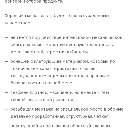
критерии отбора продукта.
Хороший маслофильтр будет отвечать заданным
параметрам:
не гнется под действие интенсивной механической
силы, сохраняет конструкционную целостность,
имеет жесткий, герметичный корпус;
оснащен фильтрующим материалом, который по
техническим характеристикам отвечает
международным нормам качества и правилам
безопасности в полной мере;
снабжен плотной, массивной, но вместе с тем
гибкой, эластичной резинкой;
резьба для монтажа на специальное место в обойме
детально проработанная, структурная, четкая;
перепускной и при наличии обратный клапаны