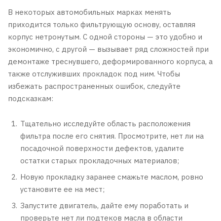
В некоторых автомобильных марках менять
приходится только фильтрующую основу, оставляя
корпус нетронутым. С одной стороны — это удобно и
экономично, с другой — вызывает ряд сложностей при
демонтаже треснувшего, деформированного корпуса, а
также отслуживших прокладок под ним. Чтобы
избежать распространенных ошибок, следуйте
подсказкам:
Тщательно исследуйте область расположения
фильтра после его снятия. Просмотрите, нет ли на
посадочной поверхности дефектов, удалите
остатки старых прокладочных материалов;
Новую прокладку заранее смажьте маслом, ровно
установите ее на мест;
Запустите двигатель, дайте ему поработать и
проверьте нет ли подтеков масла в области