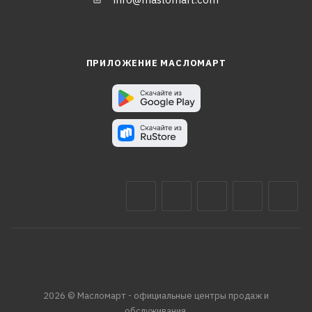
ПРИЛОЖЕНИЕ МАСЛОМАРТ
2026 © Масломарт - официальные центры продаж и
обслуживания.