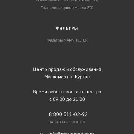
Трансмиссионное масло ZIC
ФИЛЬТРЫ
Фильтры MANN-FILTER
Центр продаж и обслуживания
Масломарт,
г. Курган
Время работы контакт-центра
с 09:00 до 21:00
8 800 511-02-92
ЗАКАЗАТЬ ЗВОНОК
info@maslomart.com