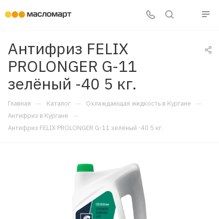
Антифриз FELIX
PROLONGER G-11
зелёный -40 5 кг.
—
—
—
Главная
Каталог
Охлаждающая жидкость в Кургане
—
Антифриз в Кургане
Антифриз FELIX PROLONGER G-11 зелёный -40 5 кг.