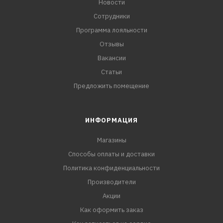
Новости
Сотрудники
Программа лояльности
Отзывы
Вакансии
Статьи
Предложить помещение
ИНФОРМАЦИЯ
Магазины
Способы оплаты и доставки
Политика конфиденциальности
Производители
Акции
Как оформить заказ