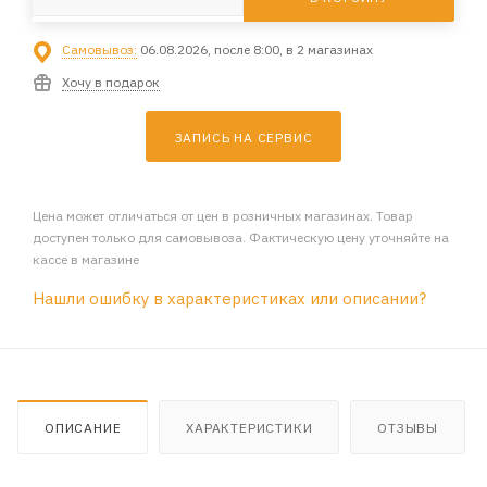
Самовывоз:
06.08.2026, после 8:00, в 2 магазинах
Хочу в подарок
ЗАПИСЬ НА СЕРВИС
Цена может отличаться от цен в розничных магазинах. Товар
доступен только для самовывоза. Фактическую цену уточняйте на
кассе в магазине
Нашли ошибку в характеристиках или описании?
ОПИСАНИЕ
ХАРАКТЕРИСТИКИ
ОТЗЫВЫ