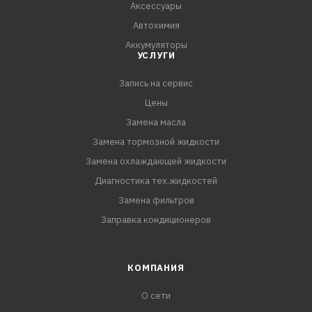
Аксессуары
Автохимия
Аккумуляторы
УСЛУГИ
Запись на сервис
Цены
Замена масла
Замена тормозной жидкости
Замена охлаждающей жидкости
Диагностика тех.жидкостей
Замена фильтров
Заправка кондиционеров
КОМПАНИЯ
О сети