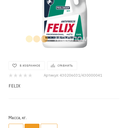
В ИЗБРАННОЕ
СРАВНИТЬ
Артикул:
430206031/430000041
FELIX
Масса, кг.