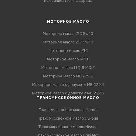
Как записаться на сервис
МОТОРНОЕ МАСЛО
Моторное масло ZIC 5w40
Моторное масло ZIC 5w30
Моторное масло ZIC
Моторное масло ROLF
Моторное масло LIQUI MOLY
Моторное масло MB 229.1
Моторное масло с допуском MB 229.3
Моторное масло с допуском MB 229.5
ТРАНСМИССИОННОЕ МАСЛО
Трансмиссионное масло Honda
Трансмиссионное масло Лукойл
Трансмиссионное масло Nissan
Трансмиссионное масло Liqui Moly