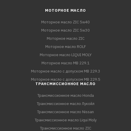
МОТОРНОЕ МАСЛО
Моторное масло ZIC 5w40
Моторное масло ZIC 5w30
Моторное масло ZIC
Моторное масло ROLF
Моторное масло LIQUI MOLY
Моторное масло MB 229.1
Моторное масло с допуском MB 229.3
Моторное масло с допуском MB 229.5
ТРАНСМИССИОННОЕ МАСЛО
Трансмиссионное масло Honda
Трансмиссионное масло Лукойл
Трансмиссионное масло Nissan
Трансмиссионное масло Liqui Moly
Трансмиссионное масло ZIC