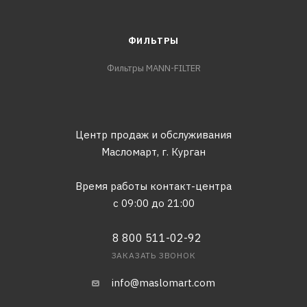
ФИЛЬТРЫ
Фильтры MANN-FILTER
Центр продаж и обслуживания
Масломарт,
г. Курган
Время работы контакт-центра
с 09:00 до 21:00
8 800 511-02-92
ЗАКАЗАТЬ ЗВОНОК
info@maslomart.com