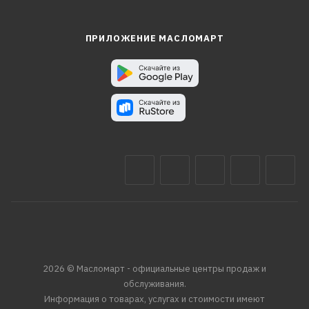
ПРИЛОЖЕНИЕ МАСЛОМАРТ
2026 © Масломарт - официальные центры продаж и
обслуживания.
Информация о товарах, услугах и стоимости имеют