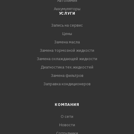
Автохимия
Аккумуляторы
УСЛУГИ
Запись на сервис
Цены
Замена масла
Замена тормозной жидкости
Замена охлаждающей жидкости
Диагностика тех.жидкостей
Замена фильтров
Заправка кондиционеров
КОМПАНИЯ
О сети
Новости
Сотрудники