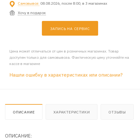
Самовывоз:
08.08.2026, после 8:00, в 3 магазинах
Хочу в подарок
ЗАПИСЬ НА СЕРВИС
Цена может отличаться от цен в розничных магазинах. Товар
доступен только для самовывоза. Фактическую цену уточняйте на
кассе в магазине
Нашли ошибку в характеристиках или описании?
ОПИСАНИЕ
ХАРАКТЕРИСТИКИ
ОТЗЫВЫ
ОПИСАНИЕ: