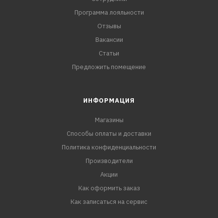
Программа лояльности
Отзывы
Вакансии
Статьи
Предложить помещение
ИНФОРМАЦИЯ
Магазины
Способы оплаты и доставки
Политика конфиденциальности
Производители
Акции
Как оформить заказ
Как записаться на сервис