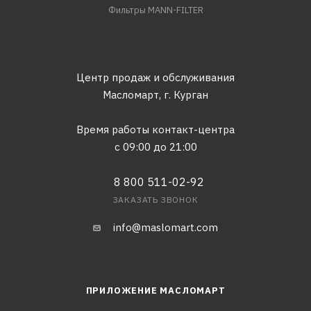
Фильтры MANN-FILTER
Центр продаж и обслуживания
Масломарт,
г. Курган
Время работы контакт-центра
с 09:00 до 21:00
8 800 511-02-92
ЗАКАЗАТЬ ЗВОНОК
info@maslomart.com
ПРИЛОЖЕНИЕ МАСЛОМАРТ