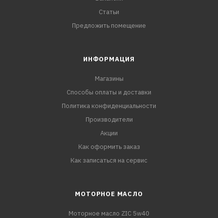
Статьи
Предложить помещение
ИНФОРМАЦИЯ
Магазины
Способы оплаты и доставки
Политика конфиденциальности
Производители
Акции
Как оформить заказ
Как записаться на сервис
МОТОРНОЕ МАСЛО
Моторное масло ZIC 5w40