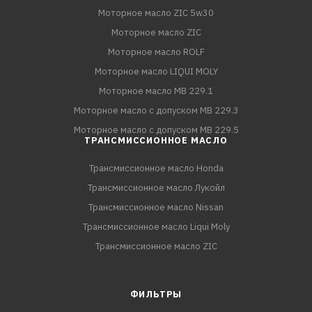
Моторное масло ZIC 5w30
Моторное масло ZIC
Моторное масло ROLF
Моторное масло LIQUI MOLY
Моторное масло MB 229.1
Моторное масло с допуском MB 229.3
Моторное масло с допуском MB 229.5
ТРАНСМИССИОННОЕ МАСЛО
Трансмиссионное масло Honda
Трансмиссионное масло Лукойл
Трансмиссионное масло Nissan
Трансмиссионное масло Liqui Moly
Трансмиссионное масло ZIC
ФИЛЬТРЫ