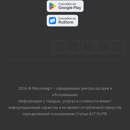
2026 © Масломарт - официальные центры продаж и
обслуживания.
Информация о товарах, услугах и стоимости имеют
информационный характер и не являются публичной офертой,
определяемой положениями Статьи 437 ГК РФ.