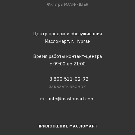
Фильтры MANN-FILTER
Центр продаж и обслуживания
Масломарт,
г. Курган
Время работы контакт-центра
с 09:00 до 21:00
8 800 511-02-92
ЗАКАЗАТЬ ЗВОНОК
info@maslomart.com
ПРИЛОЖЕНИЕ МАСЛОМАРТ