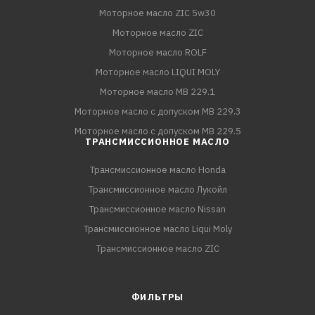
Моторное масло ZIC 5w30
Моторное масло ZIC
Моторное масло ROLF
Моторное масло LIQUI MOLY
Моторное масло MB 229.1
Моторное масло с допуском MB 229.3
Моторное масло с допуском MB 229.5
ТРАНСМИССИОННОЕ МАСЛО
Трансмиссионное масло Honda
Трансмиссионное масло Лукойл
Трансмиссионное масло Nissan
Трансмиссионное масло Liqui Moly
Трансмиссионное масло ZIC
ФИЛЬТРЫ