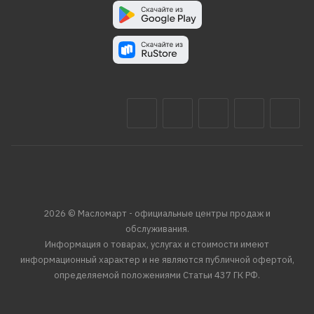
2026 © Масломарт - официальные центры продаж и
обслуживания.
Информация о товарах, услугах и стоимости имеют
информационный характер и не являются публичной офертой,
определяемой положениями Статьи 437 ГК РФ.