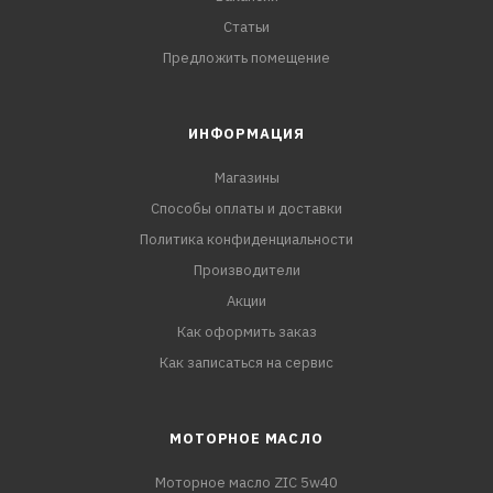
Статьи
Предложить помещение
ИНФОРМАЦИЯ
Магазины
Способы оплаты и доставки
Политика конфиденциальности
Производители
Акции
Как оформить заказ
Как записаться на сервис
МОТОРНОЕ МАСЛО
Моторное масло ZIC 5w40