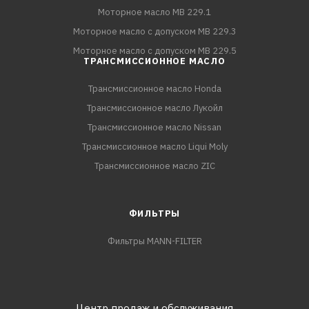
Моторное масло MB 229.1
Моторное масло с допуском MB 229.3
Моторное масло с допуском MB 229.5
ТРАНСМИССИОННОЕ МАСЛО
Трансмиссионное масло Honda
Трансмиссионное масло Лукойл
Трансмиссионное масло Nissan
Трансмиссионное масло Liqui Moly
Трансмиссионное масло ZIC
ФИЛЬТРЫ
Фильтры MANN-FILTER
Центр продаж и обслуживания