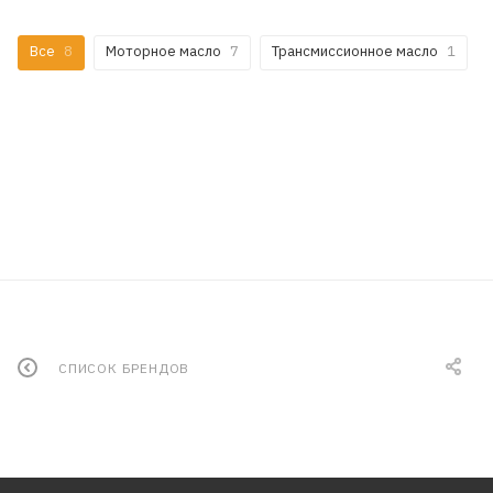
Все
8
Моторное масло
7
Трансмиссионное масло
1
СПИСОК БРЕНДОВ