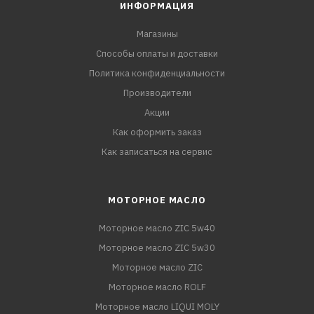
ИНФОРМАЦИЯ
Магазины
Способы оплаты и доставки
Политика конфиденциальности
Производители
Акции
Как оформить заказ
Как записаться на сервис
МОТОРНОЕ МАСЛО
Моторное масло ZIC 5w40
Моторное масло ZIC 5w30
Моторное масло ZIC
Моторное масло ROLF
Моторное масло LIQUI MOLY