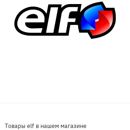
Товары elf в нашем магазине