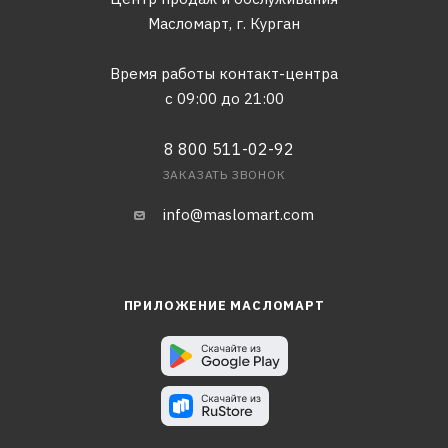
Масломарт,
г. Курган
Время работы контакт-центра
с 09:00 до 21:00
8 800 511-02-92
ЗАКАЗАТЬ ЗВОНОК
info@maslomart.com
ПРИЛОЖЕНИЕ МАСЛОМАРТ