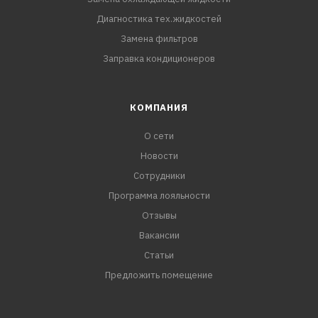
Диагностика тех.жидкостей
Замена фильтров
Заправка кондиционеров
КОМПАНИЯ
О сети
Новости
Сотрудники
Программа лояльности
Отзывы
Вакансии
Статьи
Предложить помещение