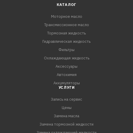
КАТАЛОГ
Моторное масло
Трансмиссионное масло
Тормозная жидкость
Гидравлическая жидкость
Фильтры
Охлаждающая жидкость
Аксессуары
Автохимия
Аккумуляторы
УСЛУГИ
Запись на сервис
Цены
Замена масла
Замена тормозной жидкости
Замена охлаждающей жидкости