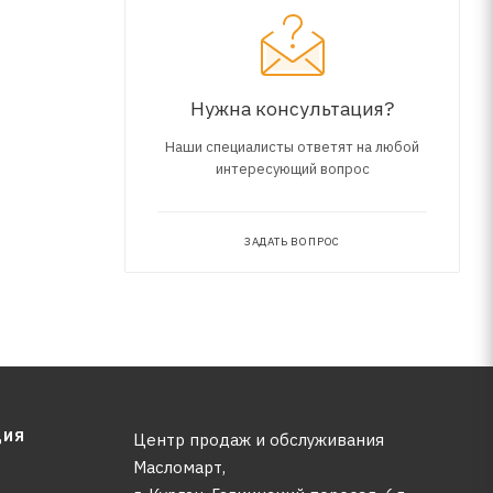
Нужна консультация?
Наши специалисты ответят на любой
интересующий вопрос
ЗАДАТЬ ВОПРОС
ЦИЯ
Центр продаж и обслуживания
Масломарт,