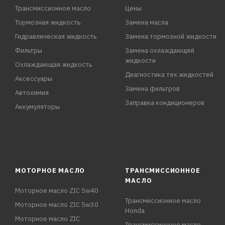
Трансмиссионное масло
Цены
Тормозная жидкость
Замена масла
Гидравлическая жидкость
Замена тормозной жидкости
Фильтры
Замена охлаждающей
жидкости
Охлаждающая жидкость
Диагностика тех.жидкостей
Аксессуары
Замена фильтров
Автохимия
Заправка кондиционеров
Аккумуляторы
МОТОРНОЕ МАСЛО
ТРАНСМИССИОННОЕ
МАСЛО
Моторное масло ZIC 5w40
Трансмиссионное масло
Моторное масло ZIC 5w30
Honda
Моторное масло ZIC
Трансмиссионное масло