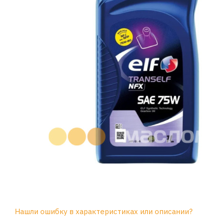
Нашли ошибку в характеристиках или описании?