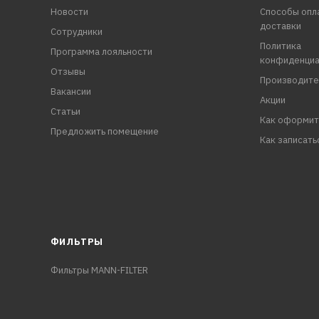
Новости
Способы опл
доставки
Сотрудники
Политика
Программа лояльности
конфиденциа
Отзывы
Производите
Вакансии
Акции
Статьи
Как оформит
Предложить помещение
Как записать
ФИЛЬТРЫ
Фильтры MANN-FILTER