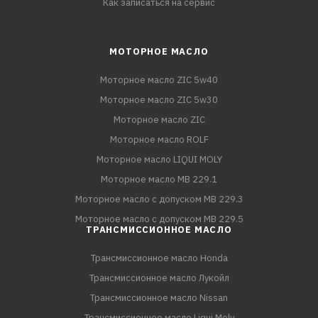
Как записаться на сервис
МОТОРНОЕ МАСЛО
Моторное масло ZIC 5w40
Моторное масло ZIC 5w30
Моторное масло ZIC
Моторное масло ROLF
Моторное масло LIQUI MOLY
Моторное масло MB 229.1
Моторное масло с допуском MB 229.3
Моторное масло с допуском MB 229.5
ТРАНСМИССИОННОЕ МАСЛО
Трансмиссионное масло Honda
Трансмиссионное масло Лукойл
Трансмиссионное масло Nissan
Трансмиссионное масло Liqui Moly