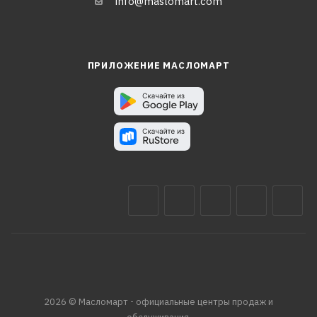
info@maslomart.com
ПРИЛОЖЕНИЕ МАСЛОМАРТ
2026 © Масломарт - официальные центры продаж и