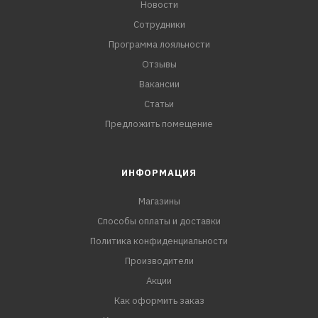
Новости
Сотрудники
Программа лояльности
Отзывы
Вакансии
Статьи
Предложить помещение
ИНФОРМАЦИЯ
Магазины
Способы оплаты и доставки
Политика конфиденциальности
Производители
Акции
Как оформить заказ