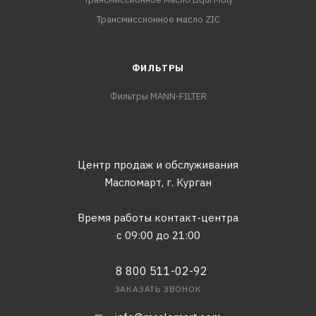
Трансмиссионное масло ZIC
ФИЛЬТРЫ
Фильтры MANN-FILTER
Центр продаж и обслуживания
Масломарт,
г. Курган
Время работы контакт-центра
с 09:00 до 21:00
8 800 511-02-92
ЗАКАЗАТЬ ЗВОНОК