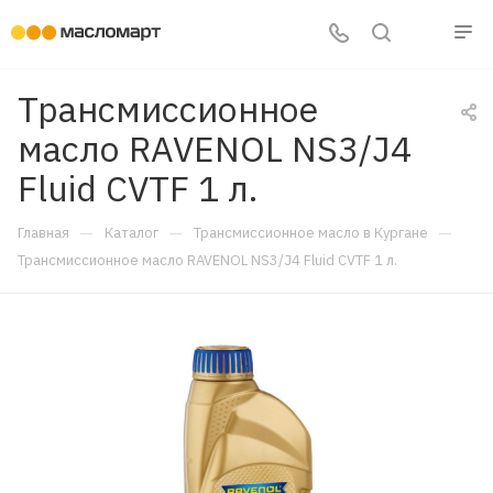
Трансмиссионное
масло RAVENOL NS3/J4
Fluid CVTF 1 л.
—
—
—
Главная
Каталог
Трансмиссионное масло в Кургане
Трансмиссионное масло RAVENOL NS3/J4 Fluid CVTF 1 л.