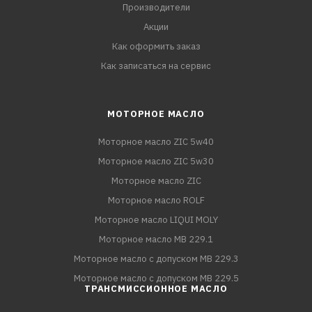
Производители
Акции
Как оформить заказ
Как записаться на сервис
МОТОРНОЕ МАСЛО
Моторное масло ZIC 5w40
Моторное масло ZIC 5w30
Моторное масло ZIC
Моторное масло ROLF
Моторное масло LIQUI MOLY
Моторное масло MB 229.1
Моторное масло с допуском MB 229.3
Моторное масло с допуском MB 229.5
ТРАНСМИССИОННОЕ МАСЛО