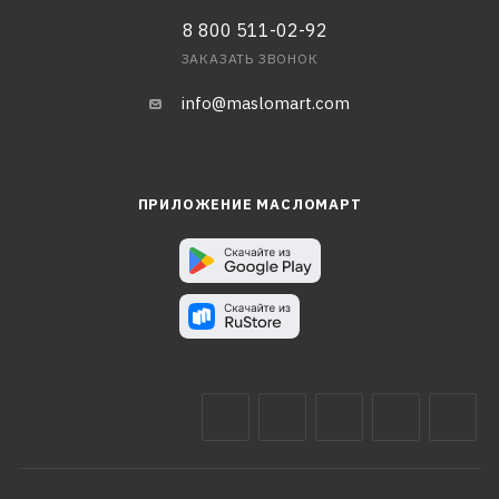
8 800 511-02-92
ЗАКАЗАТЬ ЗВОНОК
info@maslomart.com
ПРИЛОЖЕНИЕ МАСЛОМАРТ