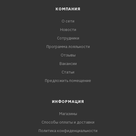
КОМПАНИЯ
О сети
Новости
Сотрудники
Программа лояльности
Отзывы
Вакансии
Статьи
Предложить помещение
ИНФОРМАЦИЯ
Магазины
Способы оплаты и доставки
Политика конфиденциальности