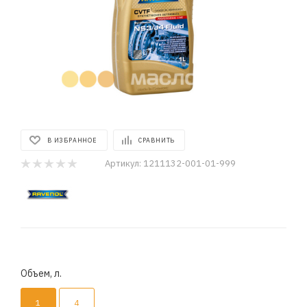
В ИЗБРАННОЕ
СРАВНИТЬ
Артикул:
1211132-001-01-999
Объем, л.
1
4