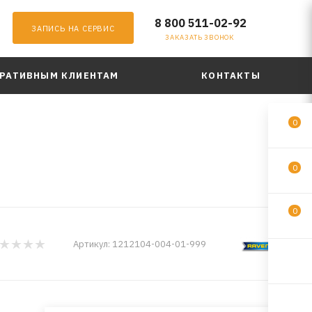
8 800 511-02-92
ЗАПИСЬ НА СЕРВИС
ЗАКАЗАТЬ ЗВОНОК
РАТИВНЫМ КЛИЕНТАМ
КОНТАКТЫ
0
0
0
Артикул:
1212104-004-01-999