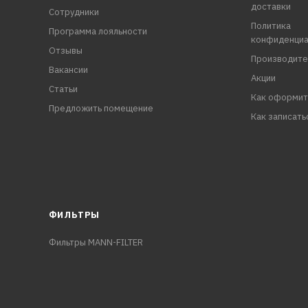
доставки
Сотрудники
Политика
Программа лояльности
конфиденциа
Отзывы
Производите
Вакансии
Акции
Статьи
Как оформит
Предложить помещение
Как записать
ФИЛЬТРЫ
Фильтры MANN-FILTER