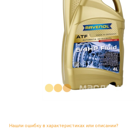
Нашли ошибку в характеристиках или описании?