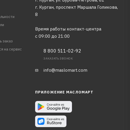
г. Курган, проспект Маршала Голикова,
8
льности
ли
Время работы контакт-центра
с 09:00 до 21:00
ь заказ
ся на сервис
8 800 511-02-92
ЗАКАЗАТЬ ЗВОНОК
info@maslomart.com
ПРИЛОЖЕНИЕ МАСЛОМАРТ