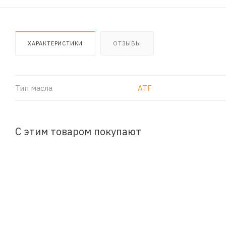
ХАРАКТЕРИСТИКИ
ОТЗЫВЫ
Тип масла
ATF
С этим товаром покупают