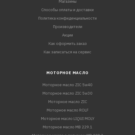
Магазины
Способы оплаты и доставки
Политика конфиденциальности
Производители
Акции
Как оформить заказ
Как записаться на сервис
МОТОРНОЕ МАСЛО
Моторное масло ZIC 5w40
Моторное масло ZIC 5w30
Моторное масло ZIC
Моторное масло ROLF
Моторное масло LIQUI MOLY
Моторное масло MB 229.1