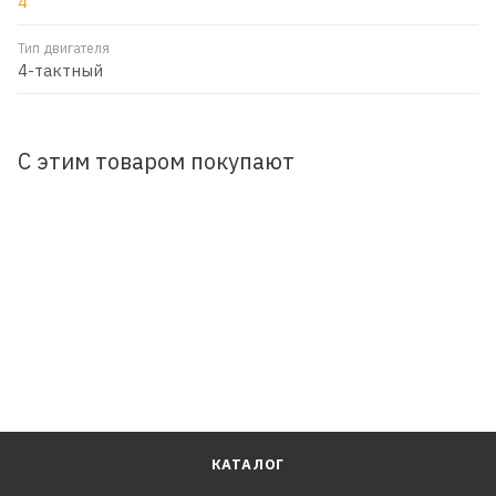
4
Тип двигателя
4-тактный
С этим товаром покупают
КАТАЛОГ