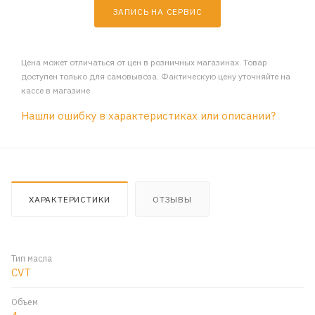
ЗАПИСЬ НА СЕРВИС
Цена может отличаться от цен в розничных магазинах. Товар
доступен только для самовывоза. Фактическую цену уточняйте на
кассе в магазине
Нашли ошибку в характеристиках или описании?
ХАРАКТЕРИСТИКИ
ОТЗЫВЫ
Тип масла
CVT
Объем