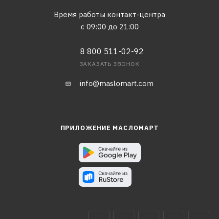
Время работы контакт-центра
с 09:00 до 21:00
8 800 511-02-92
ЗАКАЗАТЬ ЗВОНОК
info@maslomart.com
ПРИЛОЖЕНИЕ МАСЛОМАРТ