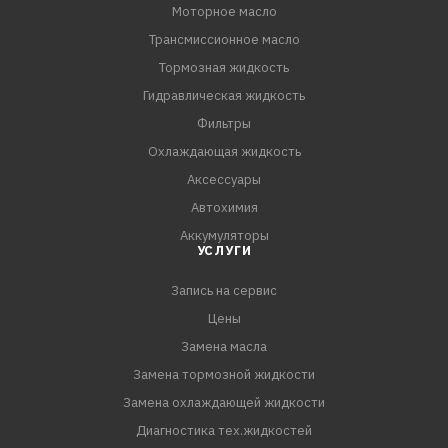
Моторное масло
Трансмиссионное масло
Тормозная жидкость
Гидравлическая жидкость
Фильтры
Охлаждающая жидкость
Аксессуары
Автохимия
Аккумуляторы
УСЛУГИ
Запись на сервис
Цены
Замена масла
Замена тормозной жидкости
Замена охлаждающей жидкости
Диагностика тех.жидкостей