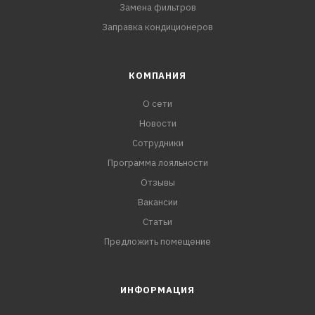
Замена фильтров
Заправка кондиционеров
КОМПАНИЯ
О сети
Новости
Сотрудники
Программа лояльности
Отзывы
Вакансии
Статьи
Предложить помещение
ИНФОРМАЦИЯ