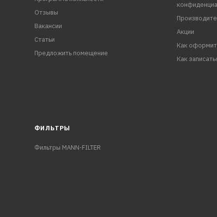
конфиденциа
Отзывы
Производите
Вакансии
Акции
Статьи
Как оформит
Предложить помещение
Как записать
ФИЛЬТРЫ
Фильтры MANN-FILTER