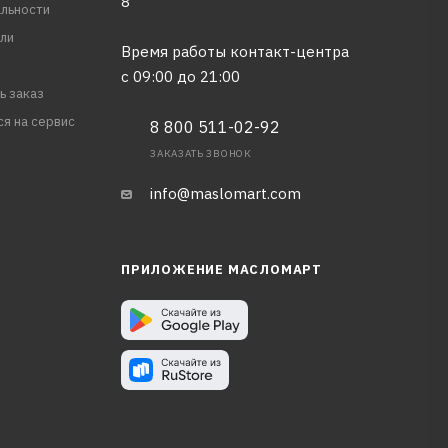
8
льности
ли
Время работы контакт-центра
с 09:00 до 21:00
ь заказ
ся на сервис
8 800 511-02-92
ЗАКАЗАТЬ ЗВОНОК
info@maslomart.com
ПРИЛОЖЕНИЕ МАСЛОМАРТ