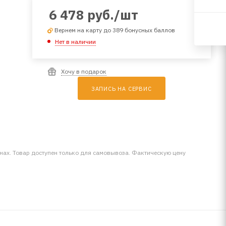
6 478
руб.
/шт
Вернем на карту до 389 бонусных баллов
Нет в наличии
Хочу в подарок
ЗАПИСЬ НА СЕРВИС
инах. Товар доступен только для самовывоза. Фактическую цену