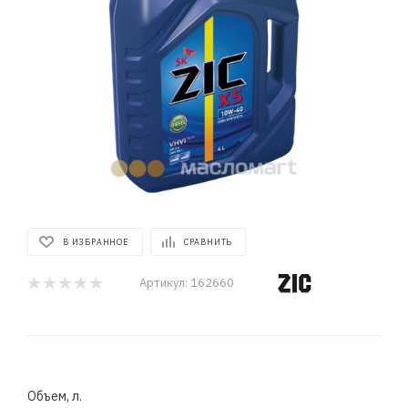
В ИЗБРАННОЕ
СРАВНИТЬ
Артикул:
162660
Объем, л.