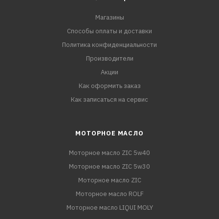
Магазины
Способы оплаты и доставки
Политика конфиденциальности
Производители
Акции
Как оформить заказ
Как записаться на сервис
МОТОРНОЕ МАСЛО
Моторное масло ZIC 5w40
Моторное масло ZIC 5w30
Моторное масло ZIC
Моторное масло ROLF
Моторное масло LIQUI MOLY