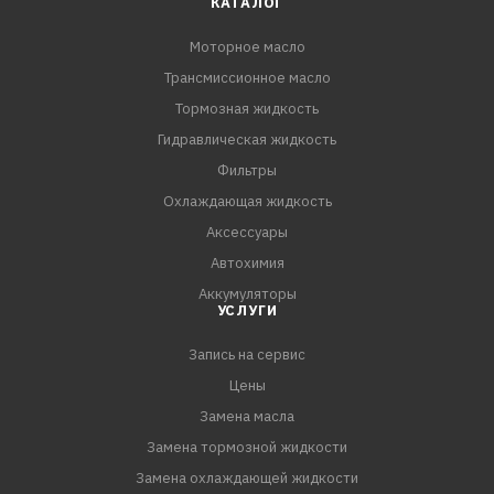
КАТАЛОГ
API CI-4/SL
Моторное масло
Трансмиссионное масло
Тормозная жидкость
Гидравлическая жидкость
Фильтры
Охлаждающая жидкость
Аксессуары
Автохимия
Аккумуляторы
УСЛУГИ
Запись на сервис
Цены
Замена масла
Замена тормозной жидкости
Замена охлаждающей жидкости