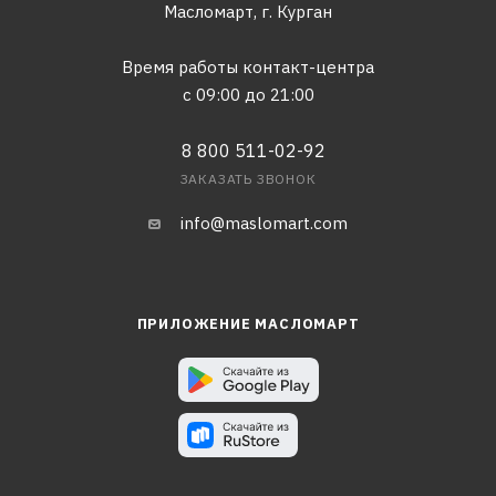
Масломарт,
г. Курган
Время работы контакт-центра
с 09:00 до 21:00
8 800 511-02-92
ЗАКАЗАТЬ ЗВОНОК
info@maslomart.com
ПРИЛОЖЕНИЕ МАСЛОМАРТ