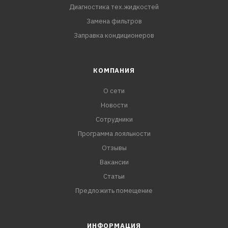
Диагностика тех.жидкостей
Замена фильтров
Заправка кондиционеров
КОМПАНИЯ
О сети
Новости
Сотрудники
Программа лояльности
Отзывы
Вакансии
Статьи
Предложить помещение
ИНФОРМАЦИЯ