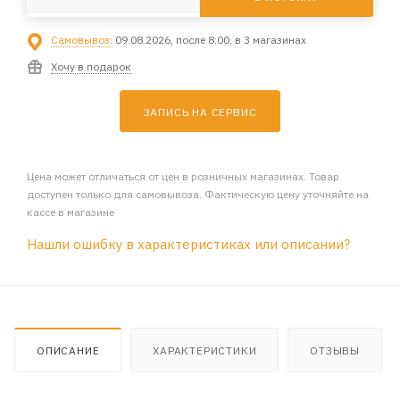
Самовывоз:
09.08.2026, после 8:00, в 3 магазинах
Хочу в подарок
ЗАПИСЬ НА СЕРВИС
Цена может отличаться от цен в розничных магазинах. Товар
доступен только для самовывоза. Фактическую цену уточняйте на
кассе в магазине
Нашли ошибку в характеристиках или описании?
ОПИСАНИЕ
ХАРАКТЕРИСТИКИ
ОТЗЫВЫ