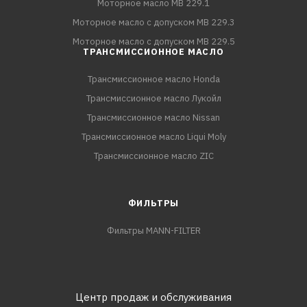
Моторное масло MB 229.1
Моторное масло с допуском MB 229.3
Моторное масло с допуском MB 229.5
ТРАНСМИССИОННОЕ МАСЛО
Трансмиссионное масло Honda
Трансмиссионное масло Лукойл
Трансмиссионное масло Nissan
Трансмиссионное масло Liqui Moly
Трансмиссионное масло ZIC
ФИЛЬТРЫ
Фильтры MANN-FILTER
Центр продаж и обслуживания