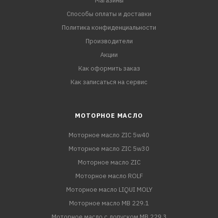
Магазины
Способы оплаты и доставки
Политика конфиденциальности
Производители
Акции
Как оформить заказ
Как записаться на сервис
МОТОРНОЕ МАСЛО
Моторное масло ZIC 5w40
Моторное масло ZIC 5w30
Моторное масло ZIC
Моторное масло ROLF
Моторное масло LIQUI MOLY
Моторное масло MB 229.1
Моторное масло с допуском MB 229.3