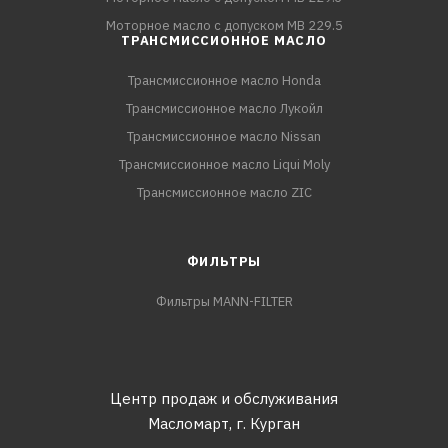
Моторное масло с допуском MB 229.5
ТРАНСМИССИОННОЕ МАСЛО
Трансмиссионное масло Honda
Трансмиссионное масло Лукойл
Трансмиссионное масло Nissan
Трансмиссионное масло Liqui Moly
Трансмиссионное масло ZIC
ФИЛЬТРЫ
Фильтры MANN-FILTER
Центр продаж и обслуживания
Масломарт,
г. Курган