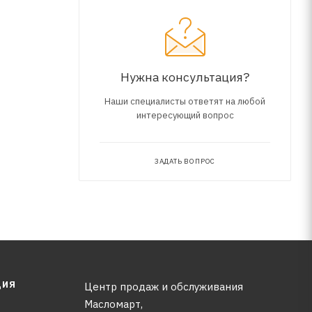
Нужна консультация?
Наши специалисты ответят на любой
интересующий вопрос
ЗАДАТЬ ВОПРОС
ЦИЯ
Центр продаж и обслуживания
Масломарт,