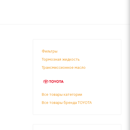
Фильтры
Тормозная жидкость
Трансмиссионное масло
Все товары категории
Все товары бренда TOYOTA
ля