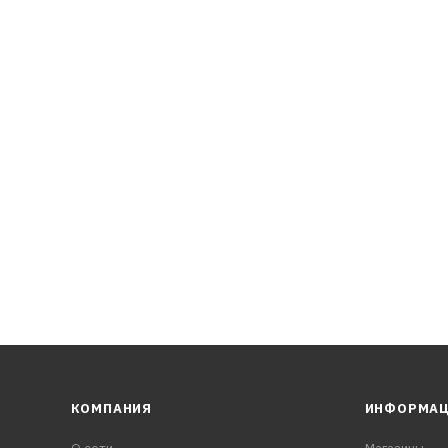
КОМПАНИЯ
ИНФОРМА