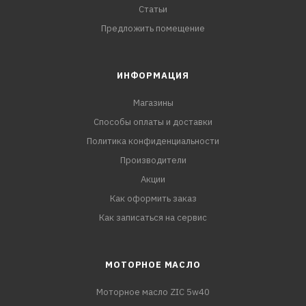
Статьи
Предложить помещение
ИНФОРМАЦИЯ
Магазины
Способы оплаты и доставки
Политика конфиденциальности
Производители
Акции
Как оформить заказ
Как записаться на сервис
МОТОРНОЕ МАСЛО
Моторное масло ZIC 5w40