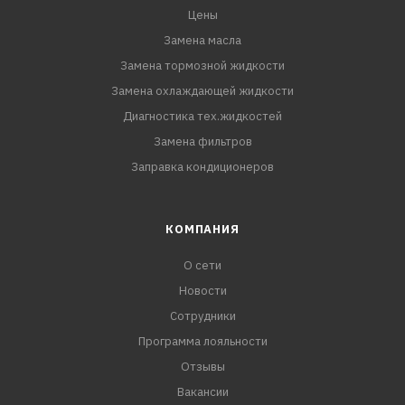
Цены
Замена масла
Замена тормозной жидкости
Замена охлаждающей жидкости
Диагностика тех.жидкостей
Замена фильтров
Заправка кондиционеров
КОМПАНИЯ
О сети
Новости
Сотрудники
Программа лояльности
Отзывы
Вакансии