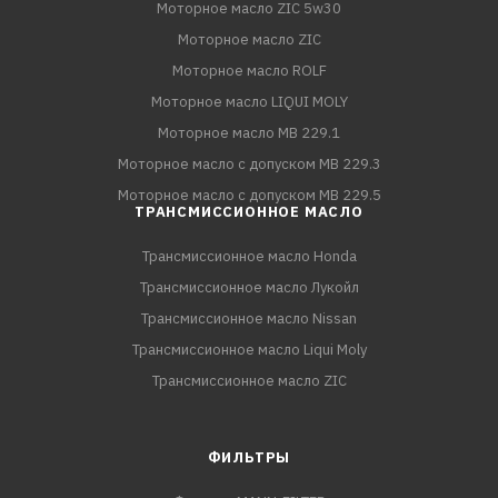
Моторное масло ZIC 5w30
Моторное масло ZIC
Моторное масло ROLF
Моторное масло LIQUI MOLY
Моторное масло MB 229.1
Моторное масло с допуском MB 229.3
Моторное масло с допуском MB 229.5
ТРАНСМИССИОННОЕ МАСЛО
Трансмиссионное масло Honda
Трансмиссионное масло Лукойл
Трансмиссионное масло Nissan
Трансмиссионное масло Liqui Moly
Трансмиссионное масло ZIC
ФИЛЬТРЫ