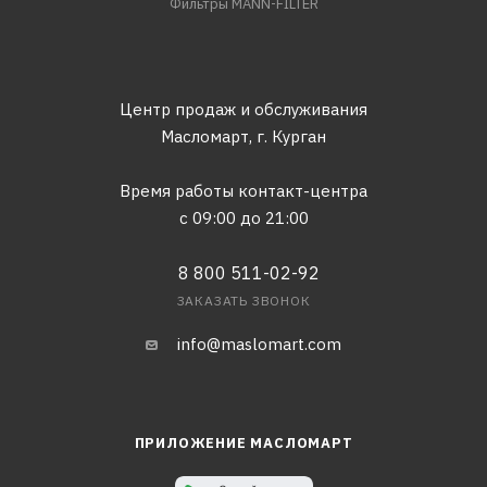
Фильтры MANN-FILTER
Центр продаж и обслуживания
Масломарт,
г. Курган
Время работы контакт-центра
с 09:00 до 21:00
8 800 511-02-92
ЗАКАЗАТЬ ЗВОНОК
info@maslomart.com
ПРИЛОЖЕНИЕ МАСЛОМАРТ