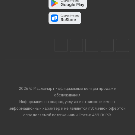
2026 © Масломарт - официальные центры продаж и
обслуживания.
Информация о товарах, услугах и стоимости имеют
информационный характер и не являются публичной офертой,
определяемой положениями Статьи 437 ГК РФ.