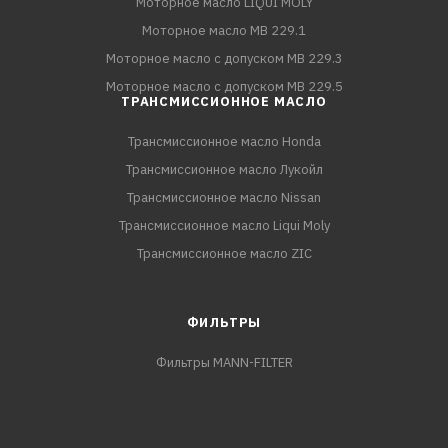
Моторное масло LIQUI MOLY
Моторное масло MB 229.1
Моторное масло с допуском MB 229.3
Моторное масло с допуском MB 229.5
ТРАНСМИССИОННОЕ МАСЛО
Трансмиссионное масло Honda
Трансмиссионное масло Лукойл
Трансмиссионное масло Nissan
Трансмиссионное масло Liqui Moly
Трансмиссионное масло ZIC
ФИЛЬТРЫ
Фильтры MANN-FILTER