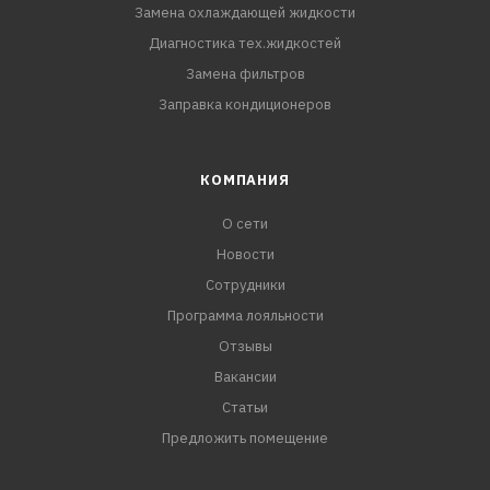
Замена охлаждающей жидкости
Диагностика тех.жидкостей
Замена фильтров
Заправка кондиционеров
КОМПАНИЯ
О сети
Новости
Сотрудники
Программа лояльности
Отзывы
Вакансии
Статьи
Предложить помещение