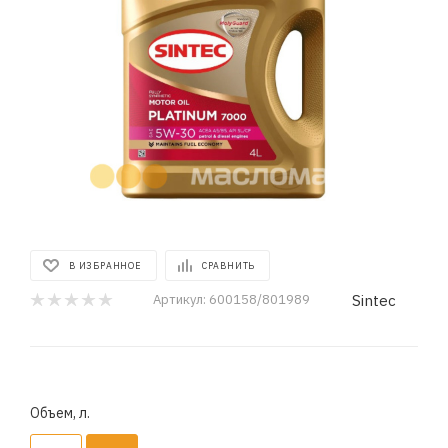
В ИЗБРАННОЕ
СРАВНИТЬ
Sintec
Артикул:
600158/801989
Объем, л.