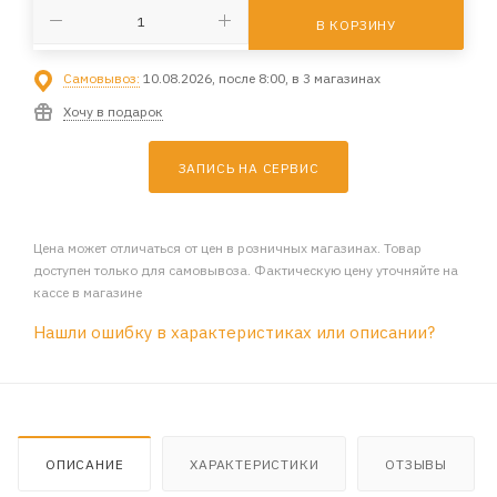
В КОРЗИНУ
Самовывоз:
10.08.2026, после 8:00, в 3 магазинах
Хочу в подарок
ЗАПИСЬ НА СЕРВИС
Цена может отличаться от цен в розничных магазинах. Товар
доступен только для самовывоза. Фактическую цену уточняйте на
кассе в магазине
Нашли ошибку в характеристиках или описании?
ОПИСАНИЕ
ХАРАКТЕРИСТИКИ
ОТЗЫВЫ