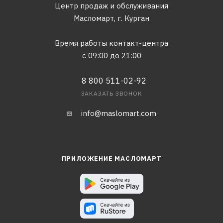
Центр продаж и обслуживания
Масломарт,
г. Курган
Время работы контакт-центра
с 09:00 до 21:00
8 800 511-02-92
ЗАКАЗАТЬ ЗВОНОК
info@maslomart.com
ПРИЛОЖЕНИЕ МАСЛОМАРТ