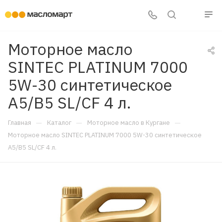
Моторное масло
SINTEC PLATINUM 7000
5W-30 синтетическое
A5/B5 SL/CF 4 л.
—
—
—
Главная
Каталог
Моторное масло в Кургане
Моторное масло SINTEC PLATINUM 7000 5W-30 синтетическое
A5/B5 SL/CF 4 л.