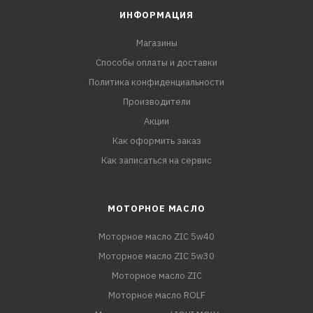
ИНФОРМАЦИЯ
Магазины
Способы оплаты и доставки
Политика конфиденциальности
Производители
Акции
Как оформить заказ
Как записаться на сервис
МОТОРНОЕ МАСЛО
Моторное масло ZIC 5w40
Моторное масло ZIC 5w30
Моторное масло ZIC
Моторное масло ROLF