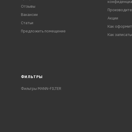
конфиденциа
Отзывы
Производите
Вакансии
Акции
Статьи
Как оформит
Предложить помещение
Как записать
ФИЛЬТРЫ
Фильтры MANN-FILTER