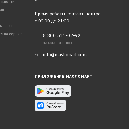
льности
ли
Время работы контакт-центра
с 09:00 до 21:00
ь заказ
ся на сервис
8 800 511-02-92
ЗАКАЗАТЬ ЗВОНОК
info@maslomart.com
ПРИЛОЖЕНИЕ МАСЛОМАРТ