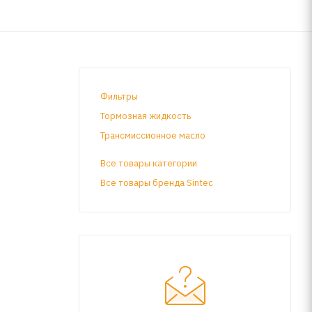
Фильтры
Тормозная жидкость
Трансмиссионное масло
Все товары категории
Все товары бренда Sintec