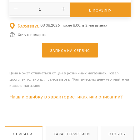
В КОРЗИНУ
Самовывоз:
08.08.2026, после 8:00, в 2 магазинах
Хочу в подарок
ЗАПИСЬ НА СЕРВИС
Цена может отличаться от цен в розничных магазинах. Товар
доступен только для самовывоза. Фактическую цену уточняйте на
кассе в магазине
Нашли ошибку в характеристиках или описании?
ОПИСАНИЕ
ХАРАКТЕРИСТИКИ
ОТЗЫВЫ