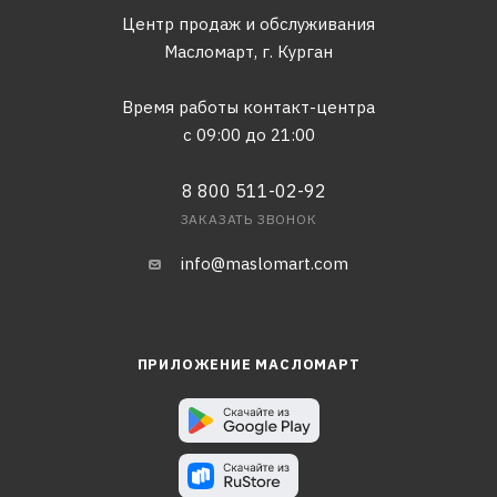
Центр продаж и обслуживания
Масломарт,
г. Курган
Время работы контакт-центра
с 09:00 до 21:00
8 800 511-02-92
ЗАКАЗАТЬ ЗВОНОК
info@maslomart.com
ПРИЛОЖЕНИЕ МАСЛОМАРТ