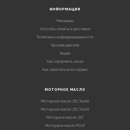
ИНФОРМАЦИЯ
Магазины
Способы оплаты и доставки
Политика конфиденциальности
Производители
Акции
Как оформить заказ
Как записаться на сервис
МОТОРНОЕ МАСЛО
Моторное масло ZIC 5w40
Моторное масло ZIC 5w30
Моторное масло ZIC
Моторное масло ROLF