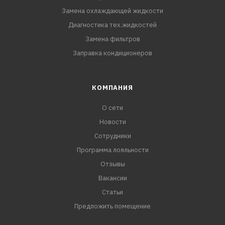
Замена охлаждающей жидкости
Диагностика тех.жидкостей
Замена фильтров
Заправка кондиционеров
КОМПАНИЯ
О сети
Новости
Сотрудники
Программа лояльности
Отзывы
Вакансии
Статьи
Предложить помещение