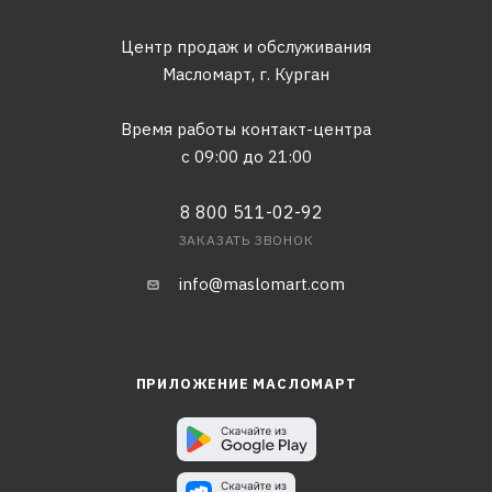
Центр продаж и обслуживания
Масломарт,
г. Курган
Время работы контакт-центра
с 09:00 до 21:00
8 800 511-02-92
ЗАКАЗАТЬ ЗВОНОК
info@maslomart.com
ПРИЛОЖЕНИЕ МАСЛОМАРТ