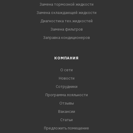
Замена тормозной жидкости
Замена охлаждающей жидкости
Диагностика тех.жидкостей
Замена фильтров
Заправка кондиционеров
КОМПАНИЯ
О сети
Новости
Сотрудники
Программа лояльности
Отзывы
Вакансии
Статьи
Предложить помещение