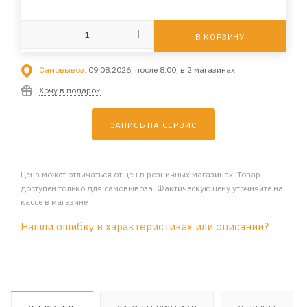
В КОРЗИНУ
Самовывоз:
09.08.2026, после 8:00, в 2 магазинах
Хочу в подарок
ЗАПИСЬ НА СЕРВИС
Цена может отличаться от цен в розничных магазинах. Товар
доступен только для самовывоза. Фактическую цену уточняйте на
кассе в магазине
Нашли ошибку в характеристиках или описании?