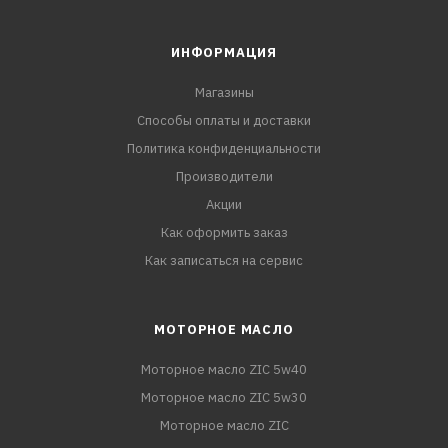
ИНФОРМАЦИЯ
Магазины
Способы оплаты и доставки
Политика конфиденциальности
Производители
Акции
Как оформить заказ
Как записаться на сервис
МОТОРНОЕ МАСЛО
Моторное масло ZIC 5w40
Моторное масло ZIC 5w30
Моторное масло ZIC