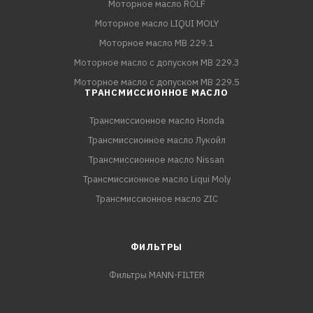
Моторное масло ROLF
Моторное масло LIQUI MOLY
Моторное масло MB 229.1
Моторное масло с допуском MB 229.3
Моторное масло с допуском MB 229.5
ТРАНСМИССИОННОЕ МАСЛО
Трансмиссионное масло Honda
Трансмиссионное масло Лукойл
Трансмиссионное масло Nissan
Трансмиссионное масло Liqui Moly
Трансмиссионное масло ZIC
ФИЛЬТРЫ
Фильтры MANN-FILTER