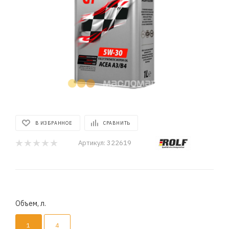
В ИЗБРАННОЕ
СРАВНИТЬ
Артикул:
322619
Объем, л.
1
4