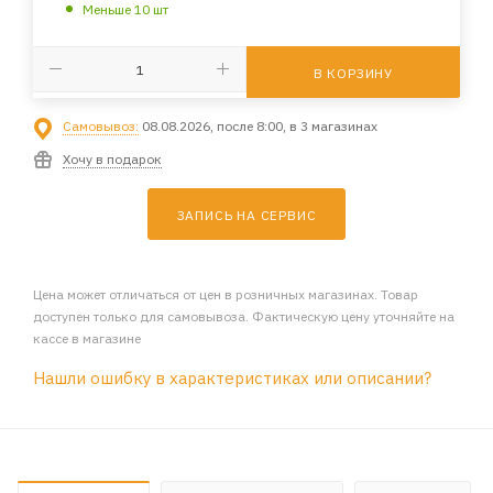
Меньше 10 шт
В КОРЗИНУ
Самовывоз:
08.08.2026, после 8:00, в 3 магазинах
Хочу в подарок
ЗАПИСЬ НА СЕРВИС
Цена может отличаться от цен в розничных магазинах. Товар
доступен только для самовывоза. Фактическую цену уточняйте на
кассе в магазине
Нашли ошибку в характеристиках или описании?