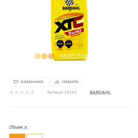
В ИЗБРАННОЕ
СРАВНИТЬ
BARDAHL
Артикул:
36161
Объем, л.