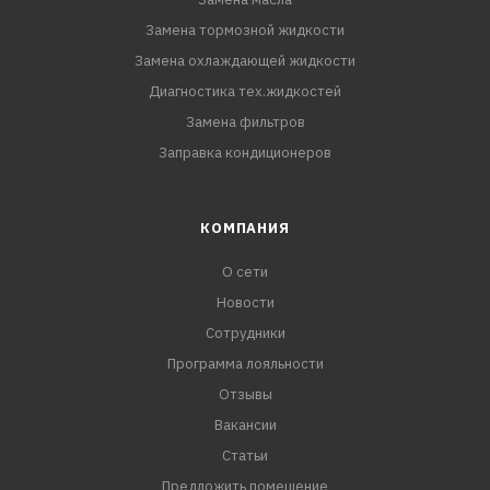
Замена тормозной жидкости
Замена охлаждающей жидкости
Диагностика тех.жидкостей
Замена фильтров
Заправка кондиционеров
КОМПАНИЯ
О сети
Новости
Сотрудники
Программа лояльности
Отзывы
Вакансии
Статьи
Предложить помещение