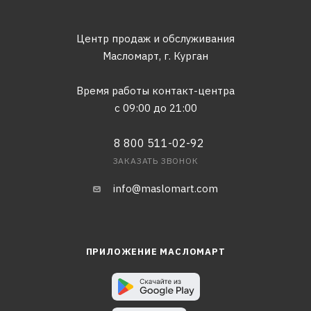
Центр продаж и обслуживания
Масломарт,
г. Курган
Время работы контакт-центра
с 09:00 до 21:00
8 800 511-02-92
ЗАКАЗАТЬ ЗВОНОК
info@maslomart.com
ПРИЛОЖЕНИЕ МАСЛОМАРТ