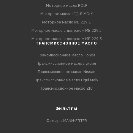
Моторное масло ROLF
Моторное масло LIQUI MOLY
Моторное масло MB 229.1
Моторное масло с допуском MB 229.3
Моторное масло с допуском MB 229.5
ТРАНСМИССИОННОЕ МАСЛО
Трансмиссионное масло Honda
Трансмиссионное масло Лукойл
Трансмиссионное масло Nissan
Трансмиссионное масло Liqui Moly
Трансмиссионное масло ZIC
ФИЛЬТРЫ
Фильтры MANN-FILTER