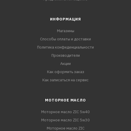
ИНФОРМАЦИЯ
Магазины
Способы оплаты и доставки
Политика конфиденциальности
Производители
Акции
Как оформить заказ
Как записаться на сервис
МОТОРНОЕ МАСЛО
Моторное масло ZIC 5w40
Моторное масло ZIC 5w30
Моторное масло ZIC